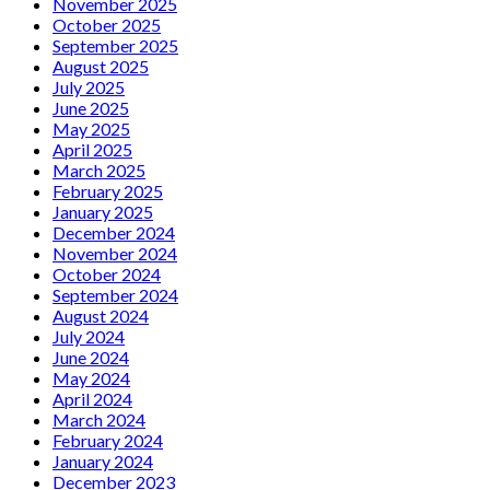
November 2025
October 2025
September 2025
August 2025
July 2025
June 2025
May 2025
April 2025
March 2025
February 2025
January 2025
December 2024
November 2024
October 2024
September 2024
August 2024
July 2024
June 2024
May 2024
April 2024
March 2024
February 2024
January 2024
December 2023