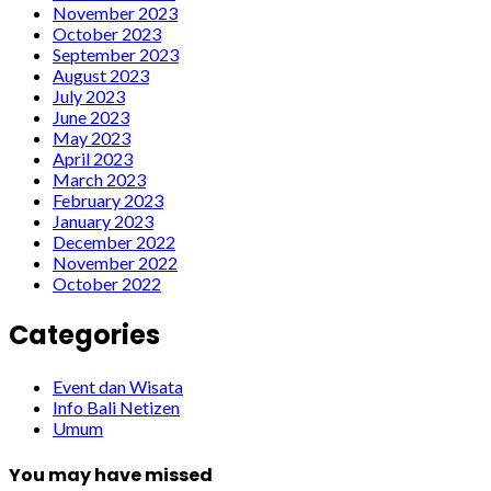
November 2023
October 2023
September 2023
August 2023
July 2023
June 2023
May 2023
April 2023
March 2023
February 2023
January 2023
December 2022
November 2022
October 2022
Categories
Event dan Wisata
Info Bali Netizen
Umum
You may have missed