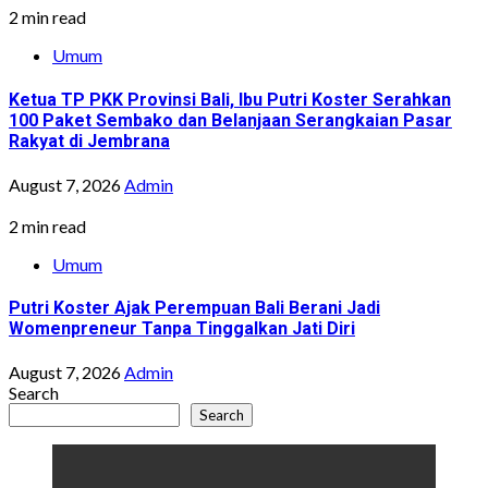
2 min read
Umum
Ketua TP PKK Provinsi Bali, Ibu Putri Koster Serahkan
100 Paket Sembako dan Belanjaan Serangkaian Pasar
Rakyat di Jembrana
August 7, 2026
Admin
2 min read
Umum
Putri Koster Ajak Perempuan Bali Berani Jadi
Womenpreneur Tanpa Tinggalkan Jati Diri
August 7, 2026
Admin
Search
Search