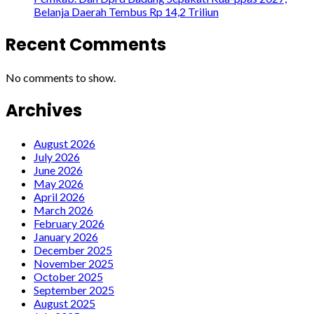
Belanja Daerah Tembus Rp 14,2 Triliun
Recent Comments
No comments to show.
Archives
August 2026
July 2026
June 2026
May 2026
April 2026
March 2026
February 2026
January 2026
December 2025
November 2025
October 2025
September 2025
August 2025