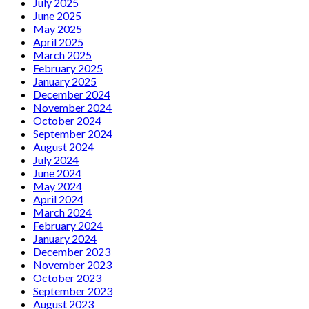
July 2025
June 2025
May 2025
April 2025
March 2025
February 2025
January 2025
December 2024
November 2024
October 2024
September 2024
August 2024
July 2024
June 2024
May 2024
April 2024
March 2024
February 2024
January 2024
December 2023
November 2023
October 2023
September 2023
August 2023