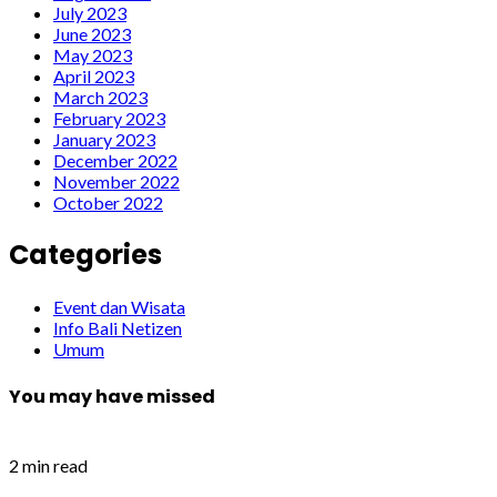
July 2023
June 2023
May 2023
April 2023
March 2023
February 2023
January 2023
December 2022
November 2022
October 2022
Categories
Event dan Wisata
Info Bali Netizen
Umum
You may have missed
2 min read