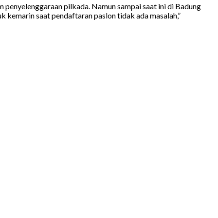
penyelenggaraan pilkada. Namun sampai saat ini di Badung
k kemarin saat pendaftaran paslon tidak ada masalah,”