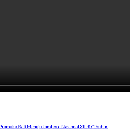
Pramuka Bali Menuju Jambore Nasional XII di Cibubur