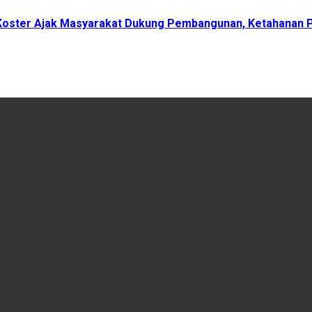
ri Koster Ajak Masyarakat Dukung Pembangunan, Ketahanan P