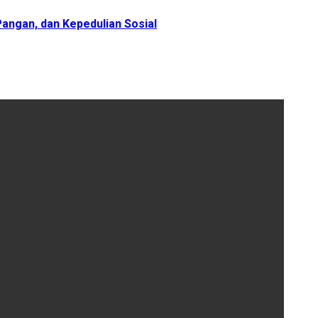
angan, dan Kepedulian Sosial