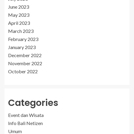
June 2023
May 2023
April 2023
March 2023
February 2023
January 2023
December 2022
November 2022
October 2022
Categories
Event dan Wisata
Info Bali Netizen
Umum