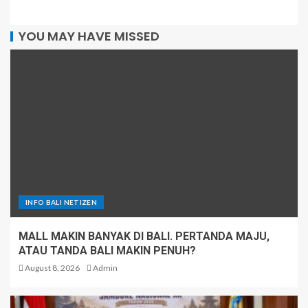
YOU MAY HAVE MISSED
INFO BALI NETIZEN
MALL MAKIN BANYAK DI BALI. PERTANDA MAJU,
ATAU TANDA BALI MAKIN PENUH?
August 8, 2026
Admin