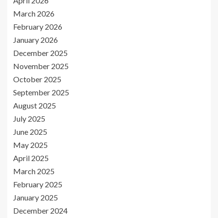
April 2026
March 2026
February 2026
January 2026
December 2025
November 2025
October 2025
September 2025
August 2025
July 2025
June 2025
May 2025
April 2025
March 2025
February 2025
January 2025
December 2024