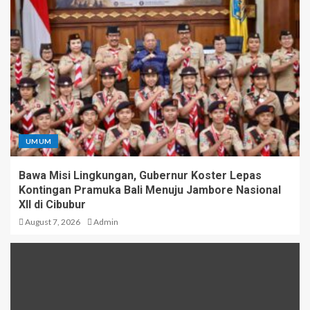
UMUM
Bawa Misi Lingkungan, Gubernur Koster Lepas
Kontingan Pramuka Bali Menuju Jambore Nasional
XII di Cibubur
August 7, 2026
Admin