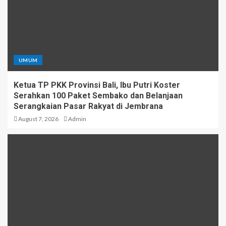
UMUM
Ketua TP PKK Provinsi Bali, Ibu Putri Koster
Serahkan 100 Paket Sembako dan Belanjaan
Serangkaian Pasar Rakyat di Jembrana
August 7, 2026
Admin