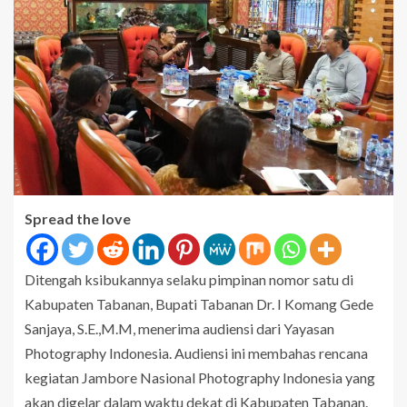
Spread the love
Ditengah ksibukannya selaku pimpinan nomor satu di
Kabupaten Tabanan, Bupati Tabanan Dr. I Komang Gede
Sanjaya, S.E.,M.M, menerima audiensi dari Yayasan
Photography Indonesia. Audiensi ini membahas rencana
kegiatan Jambore Nasional Photography Indonesia yang
akan digelar dalam waktu dekat di Kabupaten Tabanan.