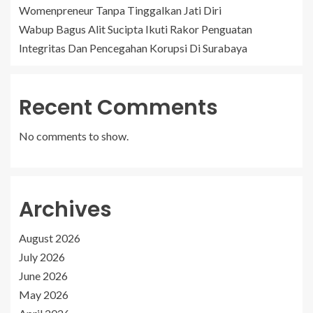
Womenpreneur Tanpa Tinggalkan Jati Diri
Wabup Bagus Alit Sucipta Ikuti Rakor Penguatan
Integritas Dan Pencegahan Korupsi Di Surabaya
Recent Comments
No comments to show.
Archives
August 2026
July 2026
June 2026
May 2026