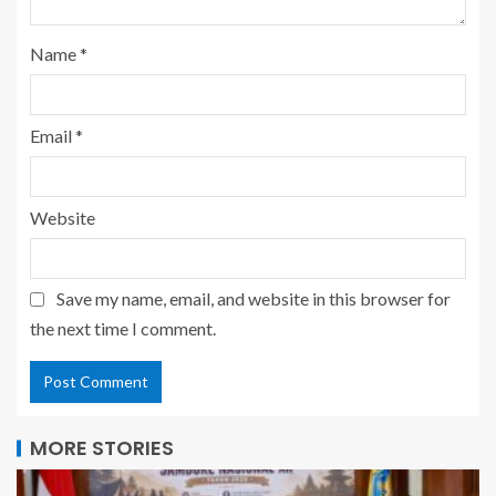
Name
*
Email
*
Website
Save my name, email, and website in this browser for
the next time I comment.
MORE STORIES