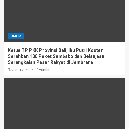
UMUM
Ketua TP PKK Provinsi Bali, Ibu Putri Koster
Serahkan 100 Paket Sembako dan Belanjaan
Serangkaian Pasar Rakyat di Jembrana
August 7, 2026
Admin