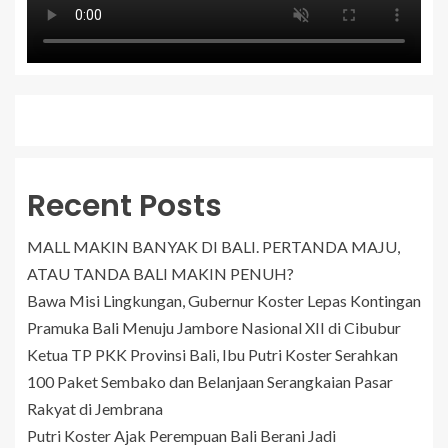
Recent Posts
MALL MAKIN BANYAK DI BALI. PERTANDA MAJU,
ATAU TANDA BALI MAKIN PENUH?
Bawa Misi Lingkungan, Gubernur Koster Lepas Kontingan
Pramuka Bali Menuju Jambore Nasional XII di Cibubur
Ketua TP PKK Provinsi Bali, Ibu Putri Koster Serahkan
100 Paket Sembako dan Belanjaan Serangkaian Pasar
Rakyat di Jembrana
Putri Koster Ajak Perempuan Bali Berani Jadi