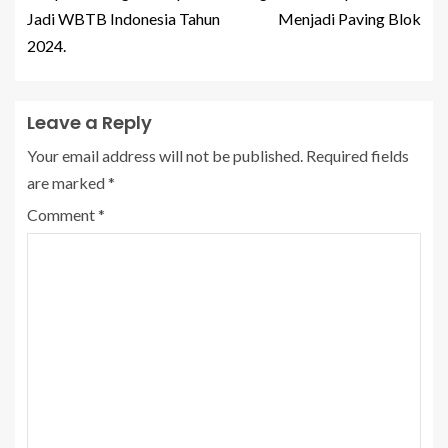
Jadi WBTB Indonesia Tahun
Menjadi Paving Blok
2024.
Leave a Reply
Your email address will not be published.
Required fields
are marked
*
Comment
*