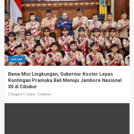
UMUM
Bawa Misi Lingkungan, Gubernur Koster Lepas
Kontingan Pramuka Bali Menuju Jambore Nasional
XII di Cibubur
August 7, 2026
Admin