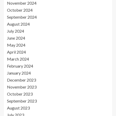
November 2024
October 2024
September 2024
August 2024
July 2024
June 2024
May 2024
April 2024
March 2024
February 2024
January 2024
December 2023
November 2023
October 2023
September 2023
August 2023
July 2023