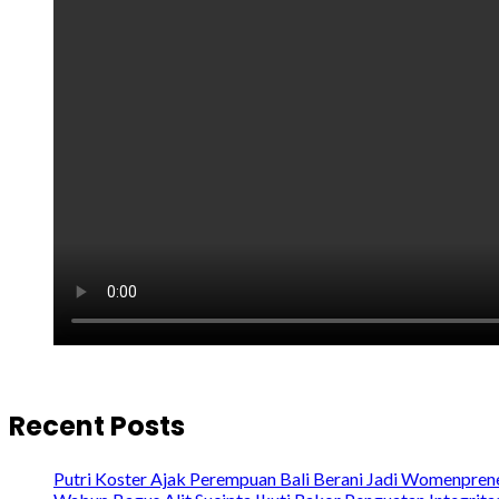
Recent Posts
Putri Koster Ajak Perempuan Bali Berani Jadi Womenprene