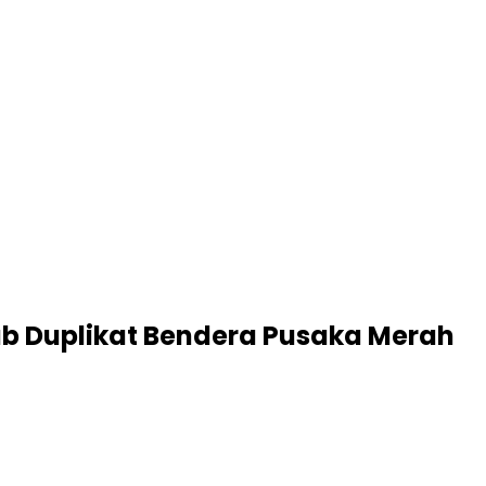
ab Duplikat Bendera Pusaka Merah