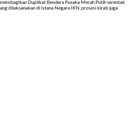
RI membagikan Duplikat Bendera Pusaka Merah Putih serentak
ang dilaksanakan di Istana Negara IKN, prosesi kirab juga