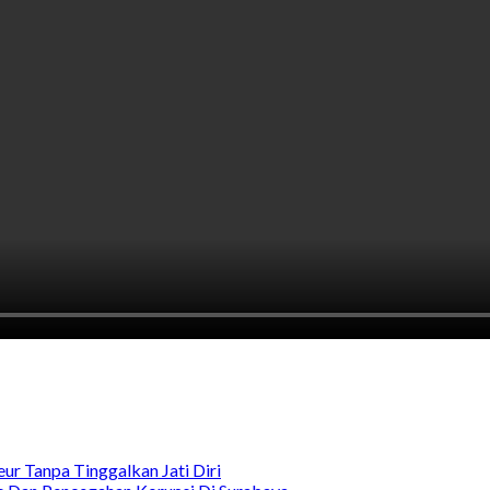
ur Tanpa Tinggalkan Jati Diri