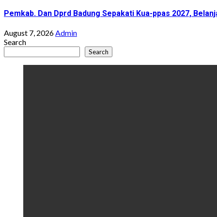
Pemkab. Dan Dprd Badung Sepakati Kua-ppas 2027, Belanja
August 7, 2026
Admin
Search
Search