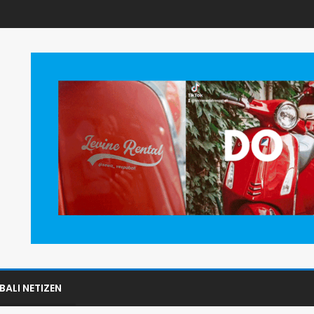
BALI NETIZEN