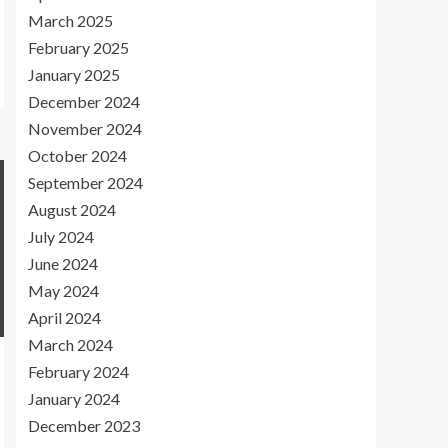
March 2025
February 2025
January 2025
December 2024
November 2024
October 2024
September 2024
August 2024
July 2024
June 2024
May 2024
April 2024
March 2024
February 2024
January 2024
December 2023