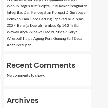
Wabup Bagus Alit Sucipta Ikuti Rakor Penguatan
Integritas Dan Pencegahan Korupsi Di Surabaya
Pemkab. Dan Dprd Badung Sepakati Kua-ppas
2027, Belanja Daerah Tembus Rp 14,2 Triliun
Wawali Arya Wibawa Hadiri Puncak Karya
Wrespati Kalpa Agung Pura Gunung Sari Desa
Adat Peraupan
Recent Comments
No comments to show.
Archives