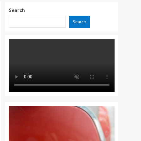
Search
Search