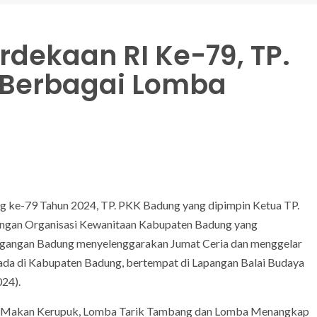
dekaan RI Ke-79, TP.
 Berbagai Lomba
ke-79 Tahun 2024, TP. PKK Badung yang dipimpin Ketua TP.
engan Organisasi Kewanitaan Kabupaten Badung yang
gangan Badung menyelenggarakan Jumat Ceria dan menggelar
 ada di Kabupaten Badung, bertempat di Lapangan Balai Budaya
24).
mba Makan Kerupuk, Lomba Tarik Tambang dan Lomba Menangkap