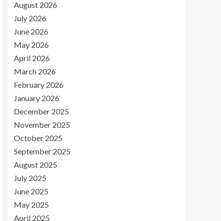
August 2026
July 2026
June 2026
May 2026
April 2026
March 2026
February 2026
January 2026
December 2025
November 2025
October 2025
September 2025
August 2025
July 2025
June 2025
May 2025
April 2025