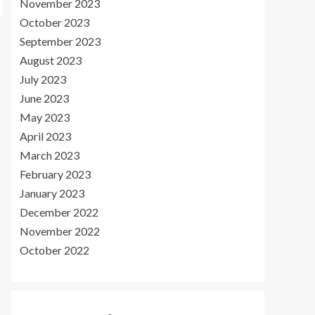
November 2023
October 2023
September 2023
August 2023
July 2023
June 2023
May 2023
April 2023
March 2023
February 2023
January 2023
December 2022
November 2022
October 2022