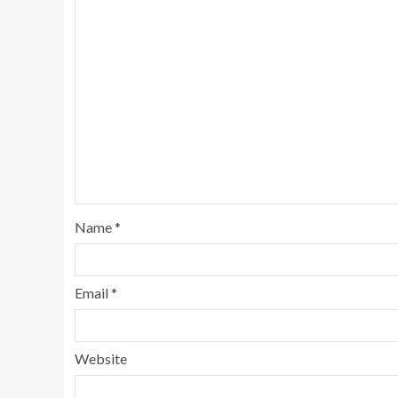
Name
*
Email
*
Website