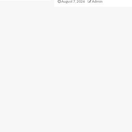
August 7, 2026
Admin