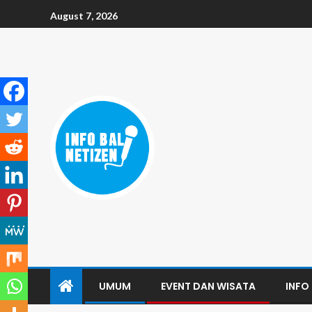
August 7, 2026
UMUM
EVENT DAN WISATA
INFO 