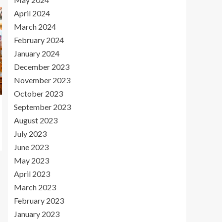
April 2024
March 2024
February 2024
January 2024
December 2023
November 2023
October 2023
September 2023
August 2023
July 2023
June 2023
May 2023
April 2023
March 2023
February 2023
January 2023