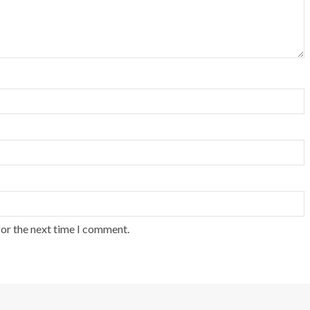
for the next time I comment.