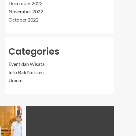
December 2022
November 2022
October 2022
Categories
Event dan Wisata
Info Bali Netizen
Umum