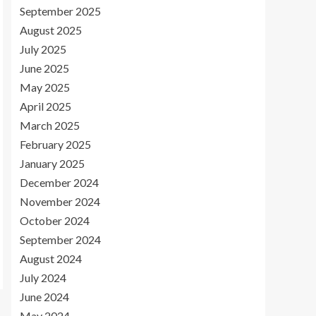
September 2025
August 2025
July 2025
June 2025
May 2025
April 2025
March 2025
February 2025
January 2025
December 2024
November 2024
October 2024
September 2024
August 2024
July 2024
June 2024
May 2024