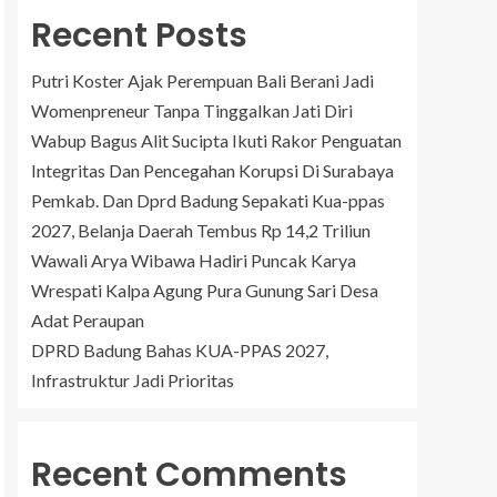
Recent Posts
Putri Koster Ajak Perempuan Bali Berani Jadi
Womenpreneur Tanpa Tinggalkan Jati Diri
Wabup Bagus Alit Sucipta Ikuti Rakor Penguatan
Integritas Dan Pencegahan Korupsi Di Surabaya
Pemkab. Dan Dprd Badung Sepakati Kua-ppas
2027, Belanja Daerah Tembus Rp 14,2 Triliun
Wawali Arya Wibawa Hadiri Puncak Karya
Wrespati Kalpa Agung Pura Gunung Sari Desa
Adat Peraupan
DPRD Badung Bahas KUA-PPAS 2027,
Infrastruktur Jadi Prioritas
Recent Comments