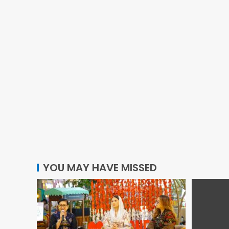
YOU MAY HAVE MISSED