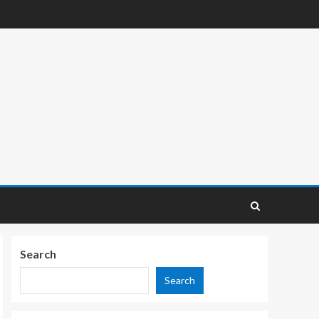
Search
Search