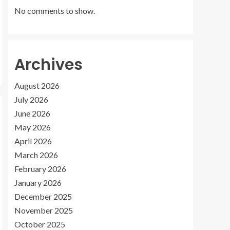
No comments to show.
Archives
August 2026
July 2026
June 2026
May 2026
April 2026
March 2026
February 2026
January 2026
December 2025
November 2025
October 2025