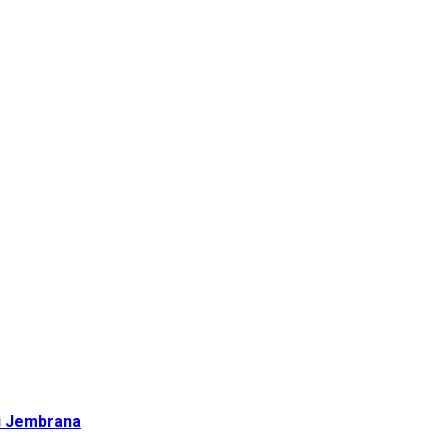
di Jembrana