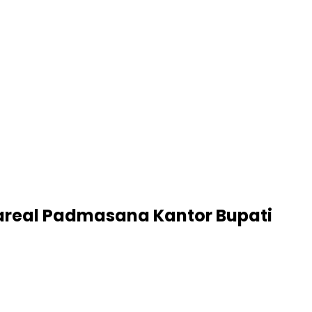
real Padmasana Kantor Bupati