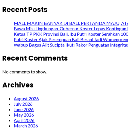
Recent Posts
MALL MAKIN BANYAK DI BALI. PERTANDA MAJU, A
Bawa Misi Lingkungan, Gubernur Koster Lepas Kontingan 
Ketua TP PKK Provinsi Bali, Ibu Putri Koster Serahkan 1
Putri Koster Ajak Perempuan Bali Berani Jadi Womenprene
Wabup Bagus Alit Sucipta Ikuti Rakor Penguatan Integrit
Recent Comments
No comments to show.
Archives
August 2026
July 2026
June 2026
May 2026
April 2026
March 2026