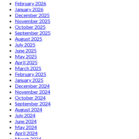
February 2026
January 2026
December 2025
November 2025
October 2025
September 2025
August 2025
July 2025
June 2025
May 2025
April 2025
March 2025
February 2025
January 2025
December 2024
November 2024
October 2024
September 2024
August 2024
July 2024
June 2024
May 2024
April 2024
March 2024