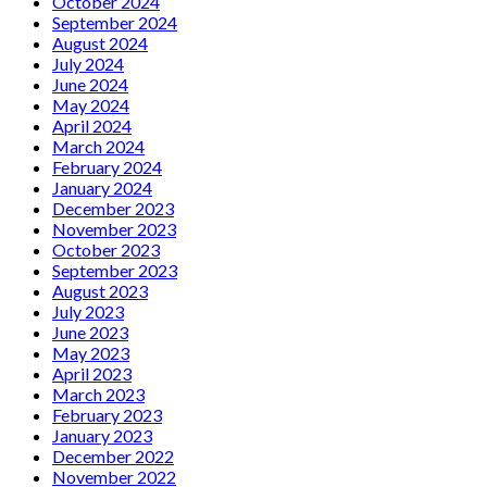
October 2024
September 2024
August 2024
July 2024
June 2024
May 2024
April 2024
March 2024
February 2024
January 2024
December 2023
November 2023
October 2023
September 2023
August 2023
July 2023
June 2023
May 2023
April 2023
March 2023
February 2023
January 2023
December 2022
November 2022