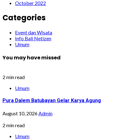
October 2022
Categories
Event dan Wisata
Info Bali Netizen
Umum
You may have missed
2 min read
Umum
Pura Dalem Batubayan Gelar Karya Agung
August 10, 2026
Admin
2 min read
Umum