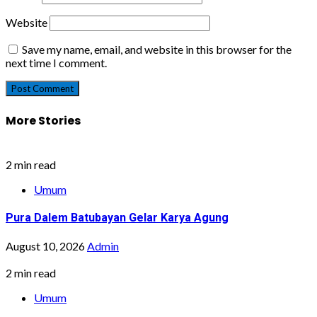
Website
Save my name, email, and website in this browser for the
next time I comment.
More Stories
2 min read
Umum
Pura Dalem Batubayan Gelar Karya Agung
August 10, 2026
Admin
2 min read
Umum