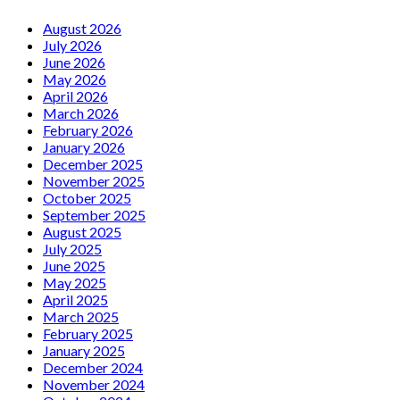
August 2026
July 2026
June 2026
May 2026
April 2026
March 2026
February 2026
January 2026
December 2025
November 2025
October 2025
September 2025
August 2025
July 2025
June 2025
May 2025
April 2025
March 2025
February 2025
January 2025
December 2024
November 2024