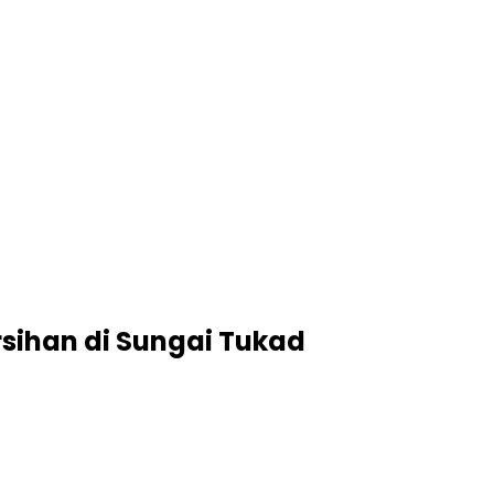
sihan di Sungai Tukad