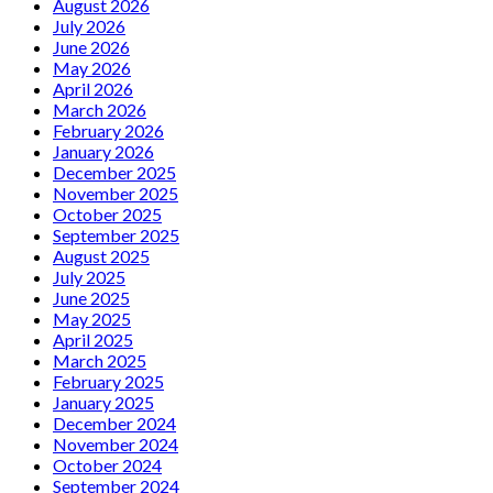
August 2026
July 2026
June 2026
May 2026
April 2026
March 2026
February 2026
January 2026
December 2025
November 2025
October 2025
September 2025
August 2025
July 2025
June 2025
May 2025
April 2025
March 2025
February 2025
January 2025
December 2024
November 2024
October 2024
September 2024