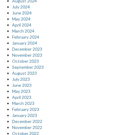
August 2024
July 2024
June 2024
May 2024
April 2024
March 2024
February 2024
January 2024
December 2023
November 2023
October 2023
September 2023
August 2023
July 2023
June 2023
May 2023
April 2023
March 2023
February 2023
January 2023
December 2022
November 2022
October 2022