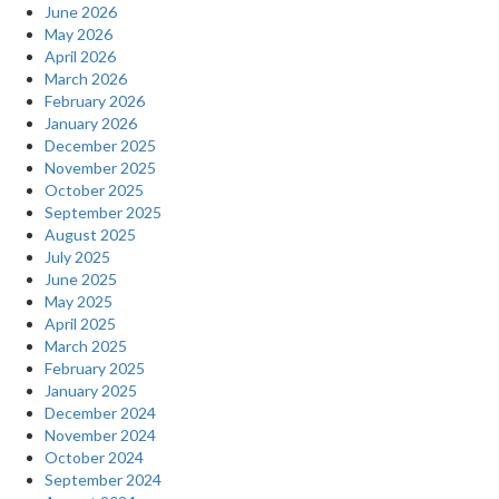
June 2026
May 2026
April 2026
March 2026
February 2026
January 2026
December 2025
November 2025
October 2025
September 2025
August 2025
July 2025
June 2025
May 2025
April 2025
March 2025
February 2025
January 2025
December 2024
November 2024
October 2024
September 2024