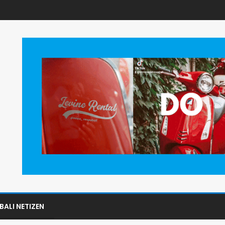
BALI NETIZEN