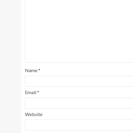
Name
*
Email
*
Website