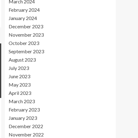
March 2024
February 2024
January 2024
December 2023
November 2023
October 2023
September 2023
August 2023
July 2023
June 2023
May 2023
April 2023
March 2023
February 2023
January 2023
December 2022
November 2022