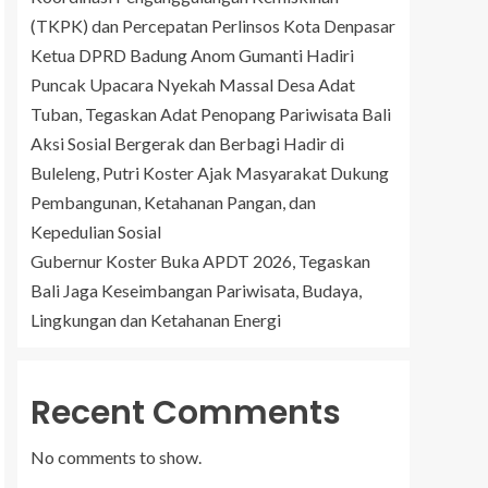
(TKPK) dan Percepatan Perlinsos Kota Denpasar
Ketua DPRD Badung Anom Gumanti Hadiri
Puncak Upacara Nyekah Massal Desa Adat
Tuban, Tegaskan Adat Penopang Pariwisata Bali
Aksi Sosial Bergerak dan Berbagi Hadir di
Buleleng, Putri Koster Ajak Masyarakat Dukung
Pembangunan, Ketahanan Pangan, dan
Kepedulian Sosial
Gubernur Koster Buka APDT 2026, Tegaskan
Bali Jaga Keseimbangan Pariwisata, Budaya,
Lingkungan dan Ketahanan Energi
Recent Comments
No comments to show.