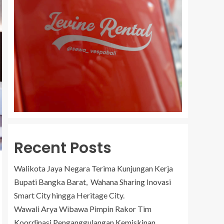
Recent Posts
Walikota Jaya Negara Terima Kunjungan Kerja
Bupati Bangka Barat, Wahana Sharing Inovasi
Smart City hingga Heritage City.
Wawali Arya Wibawa Pimpin Rakor Tim
Koordinasi Penganggulangan Kemiskinan