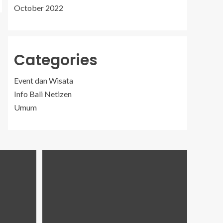
October 2022
Categories
Event dan Wisata
Info Bali Netizen
Umum