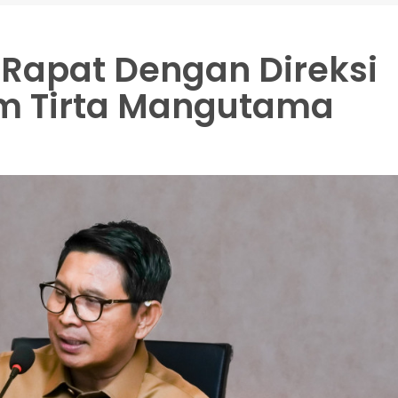
Rapat Dengan Direksi
m Tirta Mangutama