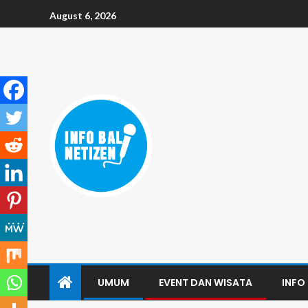
August 6, 2026
UMUM
EVENT DAN WISATA
INFO 