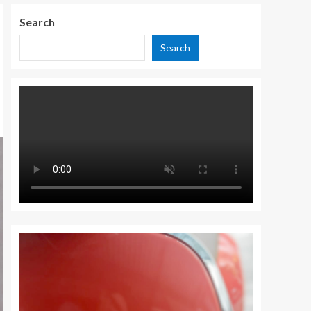
Search
Search