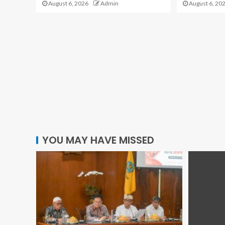
August 6, 2026
Admin
August 6, 20
YOU MAY HAVE MISSED