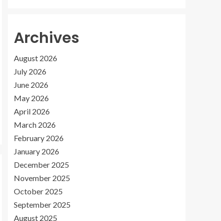
Archives
August 2026
July 2026
June 2026
May 2026
April 2026
March 2026
February 2026
January 2026
December 2025
November 2025
October 2025
September 2025
August 2025