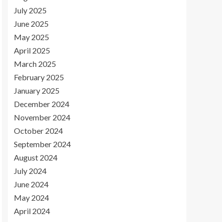
July 2025
June 2025
May 2025
April 2025
March 2025
February 2025
January 2025
December 2024
November 2024
October 2024
September 2024
August 2024
July 2024
June 2024
May 2024
April 2024