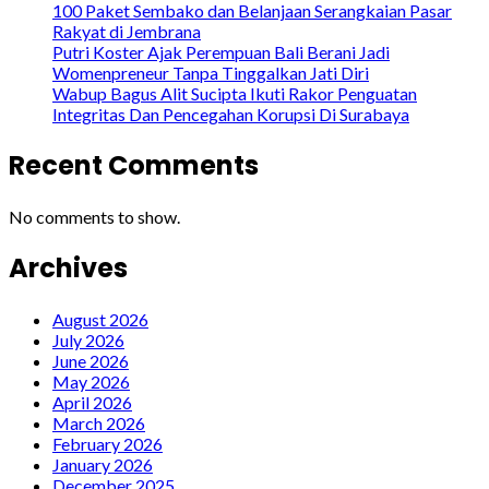
100 Paket Sembako dan Belanjaan Serangkaian Pasar
Rakyat di Jembrana
Putri Koster Ajak Perempuan Bali Berani Jadi
Womenpreneur Tanpa Tinggalkan Jati Diri
Wabup Bagus Alit Sucipta Ikuti Rakor Penguatan
Integritas Dan Pencegahan Korupsi Di Surabaya
Recent Comments
No comments to show.
Archives
August 2026
July 2026
June 2026
May 2026
April 2026
March 2026
February 2026
January 2026
December 2025