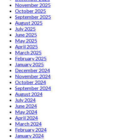
November 2025
October 2025
September 2025
August 2025
July 2025
June 2025
May 2025
April 2025
March 2025
February 2025
January 2025
December 2024
November 2024
October 2024
September 2024
August 2024
July 2024
June 2024
May 2024
April 2024
March 2024
February 2024
January 2024