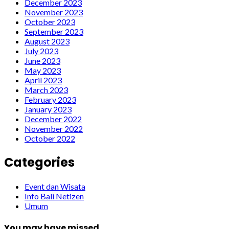
December 2023
November 2023
October 2023
September 2023
August 2023
July 2023
June 2023
May 2023
April 2023
March 2023
February 2023
January 2023
December 2022
November 2022
October 2022
Categories
Event dan Wisata
Info Bali Netizen
Umum
You may have missed