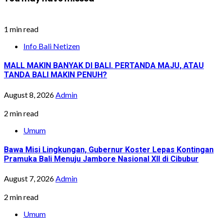
1 min read
Info Bali Netizen
MALL MAKIN BANYAK DI BALI. PERTANDA MAJU, ATAU
TANDA BALI MAKIN PENUH?
August 8, 2026
Admin
2 min read
Umum
Bawa Misi Lingkungan, Gubernur Koster Lepas Kontingan
Pramuka Bali Menuju Jambore Nasional XII di Cibubur
August 7, 2026
Admin
2 min read
Umum