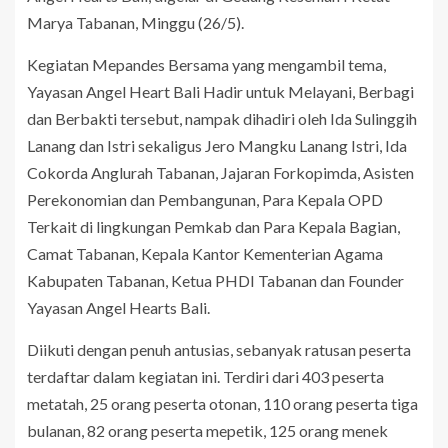
Marya Tabanan, Minggu (26/5).
Kegiatan Mepandes Bersama yang mengambil
tema,
Yayasan Angel Heart Bali Hadir untuk Melayani, Berbagi
dan Berbakti tersebut, nampak dihadiri oleh Ida Sulinggih
Lanang dan Istri sekaligus Jero Mangku Lanang Istri, Ida
Cokorda Anglurah Tabanan, Jajaran Forkopimda, Asisten
Perekonomian dan Pembangunan, Para Kepala OPD
Terkait di lingkungan Pemkab dan Para Kepala Bagian,
Camat Tabanan, Kepala Kantor Kementerian Agama
Kabupaten Tabanan, Ketua PHDI Tabanan dan Founder
Yayasan Angel Hearts Bali.
Diikuti dengan penuh antusias, sebanyak ratusan peserta
terdaftar dalam kegiatan ini. Terdiri dari 403 peserta
metatah, 25 orang peserta otonan, 110 orang peserta tiga
bulanan, 82 orang peserta mepetik, 125 orang menek