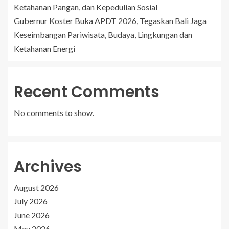
Ketahanan Pangan, dan Kepedulian Sosial
Gubernur Koster Buka APDT 2026, Tegaskan Bali Jaga
Keseimbangan Pariwisata, Budaya, Lingkungan dan
Ketahanan Energi
Recent Comments
No comments to show.
Archives
August 2026
July 2026
June 2026
May 2026