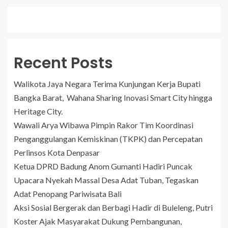
Recent Posts
Walikota Jaya Negara Terima Kunjungan Kerja Bupati
Bangka Barat, Wahana Sharing Inovasi Smart City hingga
Heritage City.
Wawali Arya Wibawa Pimpin Rakor Tim Koordinasi
Penganggulangan Kemiskinan (TKPK) dan Percepatan
Perlinsos Kota Denpasar
Ketua DPRD Badung Anom Gumanti Hadiri Puncak
Upacara Nyekah Massal Desa Adat Tuban, Tegaskan
Adat Penopang Pariwisata Bali
Aksi Sosial Bergerak dan Berbagi Hadir di Buleleng, Putri
Koster Ajak Masyarakat Dukung Pembangunan,