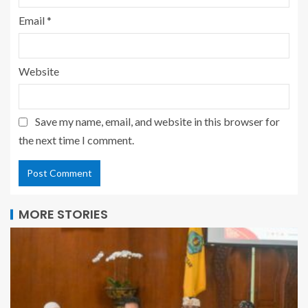
Email
*
Website
Save my name, email, and website in this browser for
the next time I comment.
MORE STORIES