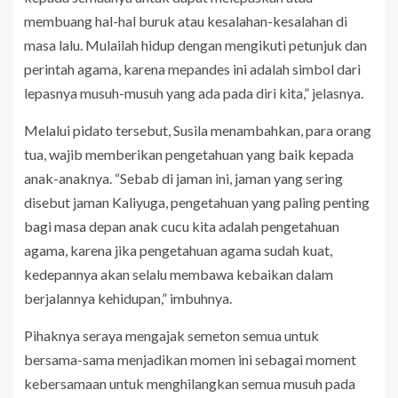
membuang hal-hal buruk atau kesalahan-kesalahan di
masa lalu. Mulailah hidup dengan mengikuti petunjuk dan
perintah agama, karena mepandes ini adalah simbol dari
lepasnya musuh-musuh yang ada pada diri kita,” jelasnya.
Melalui pidato tersebut, Susila menambahkan, para orang
tua, wajib memberikan pengetahuan yang baik kepada
anak-anaknya. “Sebab di jaman ini, jaman yang sering
disebut jaman Kaliyuga, pengetahuan yang paling penting
bagi masa depan anak cucu kita adalah pengetahuan
agama, karena jika pengetahuan agama sudah kuat,
kedepannya akan selalu membawa kebaikan dalam
berjalannya kehidupan,” imbuhnya.
Pihaknya seraya mengajak semeton semua untuk
bersama-sama menjadikan momen ini sebagai moment
kebersamaan untuk menghilangkan semua musuh pada