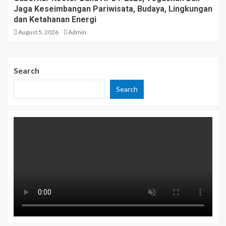
Jaga Keseimbangan Pariwisata, Budaya, Lingkungan
dan Ketahanan Energi
August 5, 2026
Admin
Search
Search