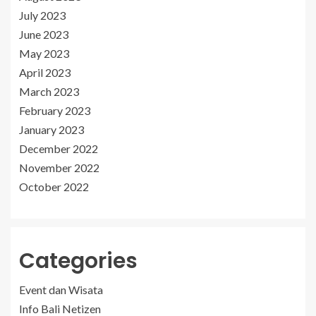
July 2023
June 2023
May 2023
April 2023
March 2023
February 2023
January 2023
December 2022
November 2022
October 2022
Categories
Event dan Wisata
Info Bali Netizen