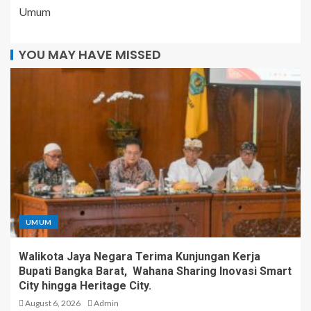
Umum
YOU MAY HAVE MISSED
UMUM
Walikota Jaya Negara Terima Kunjungan Kerja
Bupati Bangka Barat, Wahana Sharing Inovasi Smart
City hingga Heritage City.
August 6, 2026
Admin