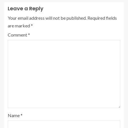
Leave a Reply
Your email address will not be published.
Required fields
are marked
*
Comment
*
Name
*