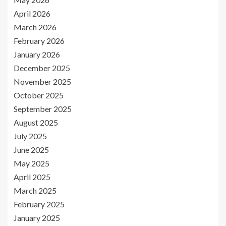
April 2026
March 2026
February 2026
January 2026
December 2025
November 2025
October 2025
September 2025
August 2025
July 2025
June 2025
May 2025
April 2025
March 2025
February 2025
January 2025