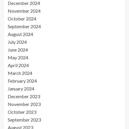
December 2024
November 2024
October 2024
September 2024
August 2024
July 2024
June 2024
May 2024
April 2024
March 2024
February 2024
January 2024
December 2023
November 2023
October 2023
September 2023
August 2023