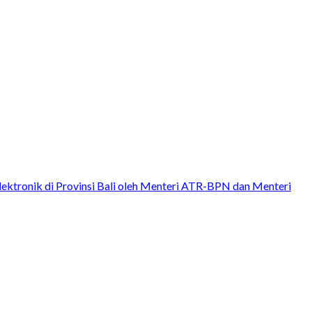
lektronik di Provinsi Bali oleh Menteri ATR-BPN dan Menteri