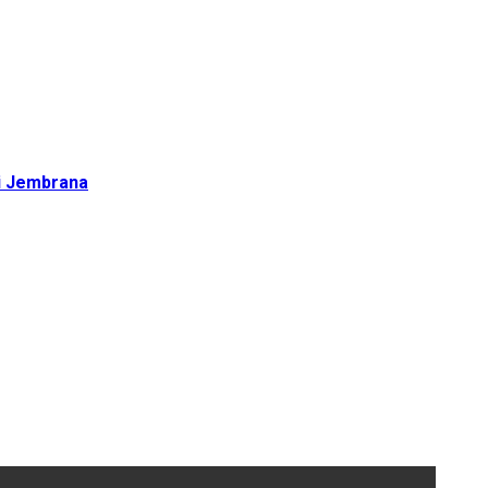
di Jembrana