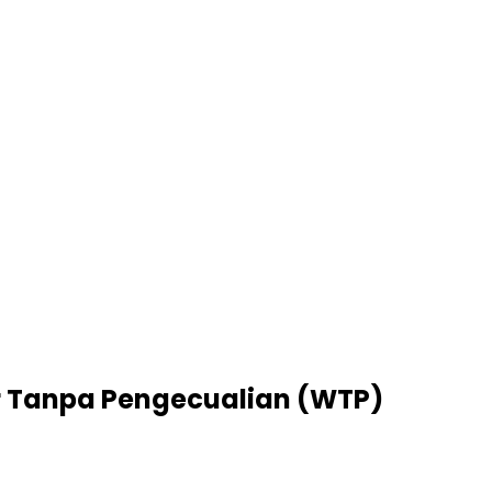
jar Tanpa Pengecualian (WTP)