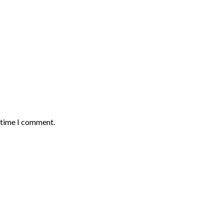
t time I comment.