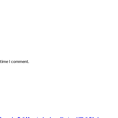
t time I comment.