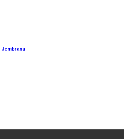
di Jembrana