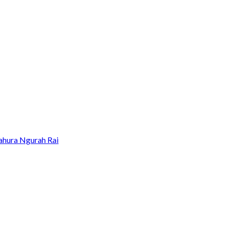
ahura Ngurah Rai