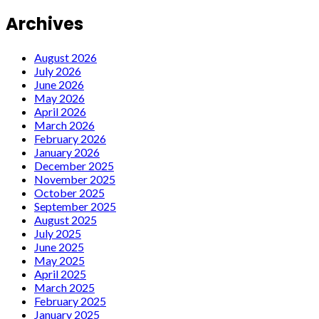
Archives
August 2026
July 2026
June 2026
May 2026
April 2026
March 2026
February 2026
January 2026
December 2025
November 2025
October 2025
September 2025
August 2025
July 2025
June 2025
May 2025
April 2025
March 2025
February 2025
January 2025