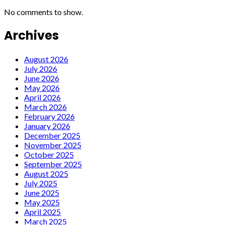
No comments to show.
Archives
August 2026
July 2026
June 2026
May 2026
April 2026
March 2026
February 2026
January 2026
December 2025
November 2025
October 2025
September 2025
August 2025
July 2025
June 2025
May 2025
April 2025
March 2025