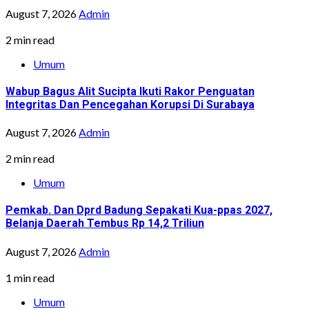
August 7, 2026
Admin
2 min read
Umum
Wabup Bagus Alit Sucipta Ikuti Rakor Penguatan
Integritas Dan Pencegahan Korupsi Di Surabaya
August 7, 2026
Admin
2 min read
Umum
Pemkab. Dan Dprd Badung Sepakati Kua-ppas 2027,
Belanja Daerah Tembus Rp 14,2 Triliun
August 7, 2026
Admin
1 min read
Umum