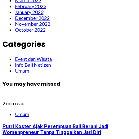
March 2023
February 2023
January 2023
December 2022
November 2022
October 2022
Categories
Event dan Wisata
Info Bali Netizen
Umum
You may have missed
2 min read
Umum
Putri Koster Ajak Perempuan Bali Berani Jadi
Womenpreneur Tanpa Tinggalkan Jati Diri