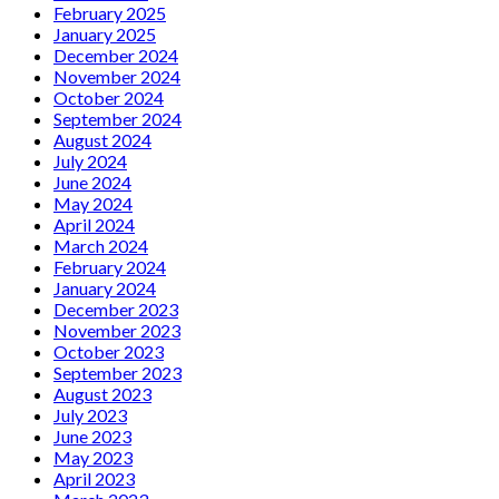
February 2025
January 2025
December 2024
November 2024
October 2024
September 2024
August 2024
July 2024
June 2024
May 2024
April 2024
March 2024
February 2024
January 2024
December 2023
November 2023
October 2023
September 2023
August 2023
July 2023
June 2023
May 2023
April 2023