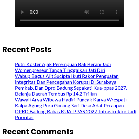
Recent Posts
Putri Koster Ajak Perempuan Bali Berani Jadi
Womenpreneur Tanpa Tinggalkan Jati Diri
Wabup Bagus Alit Sucipta Ikuti Rakor Penguatan
Integritas Dan Pencegahan Korupsi Di Surabaya
Pemkab. Dan Dprd Badung Sepakati Kua-ppas 2027,
Belanja Daerah Tembus Rp 14,2 Triliun
Wawali Arya Wibawa Hadiri Puncak Karya Wrespati
Kalpa Agung Pura Gunung Sari Desa Adat Peraupan
DPRD Badung Bahas KUA-PPAS 2027, Infrastruktur Jadi
Prioritas
Recent Comments