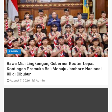
UMUM
Bawa Misi Lingkungan, Gubernur Koster Lepas
Kontingan Pramuka Bali Menuju Jambore Nasional
XII di Cibubur
August 7, 2026
Admin