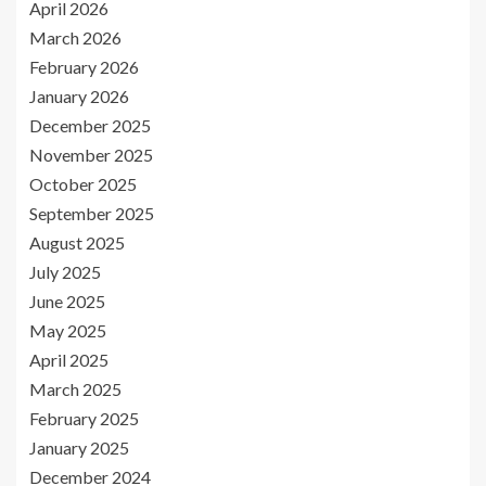
April 2026
March 2026
February 2026
January 2026
December 2025
November 2025
October 2025
September 2025
August 2025
July 2025
June 2025
May 2025
April 2025
March 2025
February 2025
January 2025
December 2024