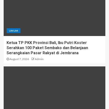
UMUM
Ketua TP PKK Provinsi Bali, Ibu Putri Koster
Serahkan 100 Paket Sembako dan Belanjaan
Serangkaian Pasar Rakyat di Jembrana
August 7, 2026
Admin