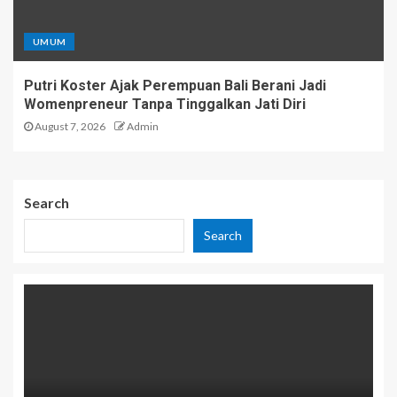
UMUM
Putri Koster Ajak Perempuan Bali Berani Jadi
Womenpreneur Tanpa Tinggalkan Jati Diri
August 7, 2026
Admin
Search
Search