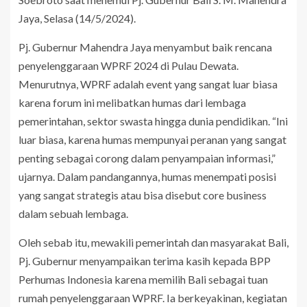
Jaya, Selasa (14/5/2024).
Pj. Gubernur Mahendra Jaya menyambut baik rencana
penyelenggaraan WPRF 2024 di Pulau Dewata.
Menurutnya, WPRF adalah event yang sangat luar biasa
karena forum ini melibatkan humas dari lembaga
pemerintahan, sektor swasta hingga dunia pendidikan. “Ini
luar biasa, karena humas mempunyai peranan yang sangat
penting sebagai corong dalam penyampaian informasi,”
ujarnya. Dalam pandangannya, humas menempati posisi
yang sangat strategis atau bisa disebut core business
dalam sebuah lembaga.
Oleh sebab itu, mewakili pemerintah dan masyarakat Bali,
Pj. Gubernur menyampaikan terima kasih kepada BPP
Perhumas Indonesia karena memilih Bali sebagai tuan
rumah penyelenggaraan WPRF. Ia berkeyakinan, kegiatan