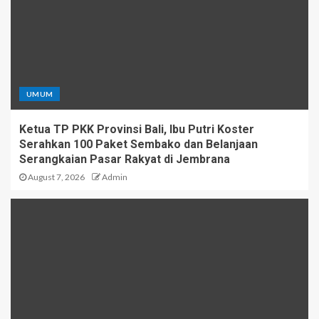
UMUM
Ketua TP PKK Provinsi Bali, Ibu Putri Koster
Serahkan 100 Paket Sembako dan Belanjaan
Serangkaian Pasar Rakyat di Jembrana
August 7, 2026
Admin