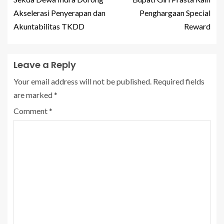
Akselerasi Penyerapan dan
Penghargaan Special
Akuntabilitas TKDD
Reward
Leave a Reply
Your email address will not be published.
Required fields
are marked
*
Comment
*