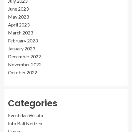
July 2023
June 2023
May 2023
April 2023
March 2023
February 2023
January 2023
December 2022
November 2022
October 2022
Categories
Event dan Wisata
Info Bali Netizen
Umum