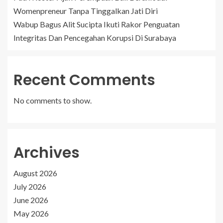
Womenpreneur Tanpa Tinggalkan Jati Diri
Wabup Bagus Alit Sucipta Ikuti Rakor Penguatan
Integritas Dan Pencegahan Korupsi Di Surabaya
Recent Comments
No comments to show.
Archives
August 2026
July 2026
June 2026
May 2026