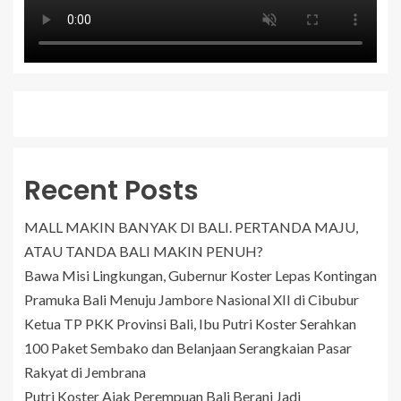
Recent Posts
MALL MAKIN BANYAK DI BALI. PERTANDA MAJU,
ATAU TANDA BALI MAKIN PENUH?
Bawa Misi Lingkungan, Gubernur Koster Lepas Kontingan
Pramuka Bali Menuju Jambore Nasional XII di Cibubur
Ketua TP PKK Provinsi Bali, Ibu Putri Koster Serahkan
100 Paket Sembako dan Belanjaan Serangkaian Pasar
Rakyat di Jembrana
Putri Koster Ajak Perempuan Bali Berani Jadi