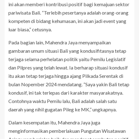
ini akan memberi kontribusi positif bagi kemajuan sektor
pariwisata Bali. “Terlebih pesertanya adalah orang-orang
kompeten di bidang kehumasan, ini akan jadi event yang
luar biasa,” cetusnya.
Pada bagian lain, Mahendra Jaya menyampaikan
gambaran umum situasi Bali yang kondusifitasnya tetap
terjaga selama perhelatan politik yaitu Pemilu Legislatif
dan Pilpres yang telah lewat. Ia berharap situasi kondusif
itu akan tetap terjaga hingga ajang Pilkada Serentak di
bulan Nopember 2024 mendatang. “Saya yakin Bali tetap
kondusif, ini tak terlepas dari karakter masyarakatnya.
Contohnya waktu Pemilu lalu, Bali adalah salah satu
daerah yang nihil gugatan Pileg ke MK,” ungkapnya.
Dalam kesempatan itu, Mahendra Jaya juga
menginformasikan pemberlakuan Pungutan Wisatawan