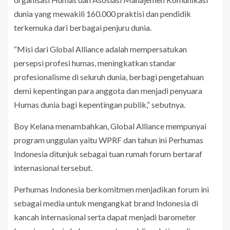
dunia yang mewakili 160.000 praktisi dan pendidik
terkemuka dari berbagai penjuru dunia.
“Misi dari Global Alliance adalah mempersatukan
persepsi profesi humas, meningkatkan standar
profesionalisme di seluruh dunia, berbagi pengetahuan
demi kepentingan para anggota dan menjadi penyuara
Humas dunia bagi kepentingan publik,” sebutnya.
Boy Kelana menambahkan, Global Alliance mempunyai
program unggulan yaitu WPRF dan tahun ini Perhumas
Indonesia ditunjuk sebagai tuan rumah forum bertaraf
internasional tersebut.
Perhumas Indonesia berkomitmen menjadikan forum ini
sebagai media untuk mengangkat brand Indonesia di
kancah internasional serta dapat menjadi barometer