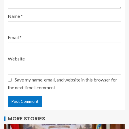
Name
*
Email
*
Website
Save my name, email, and website in this browser for
the next time I comment.
MORE STORIES