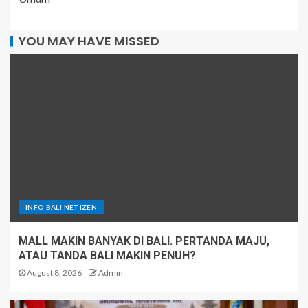
YOU MAY HAVE MISSED
INFO BALI NETIZEN
MALL MAKIN BANYAK DI BALI. PERTANDA MAJU,
ATAU TANDA BALI MAKIN PENUH?
August 8, 2026
Admin