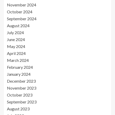
November 2024
October 2024
September 2024
August 2024
July 2024
June 2024
May 2024
April 2024
March 2024
February 2024
January 2024
December 2023
November 2023
October 2023
September 2023
August 2023