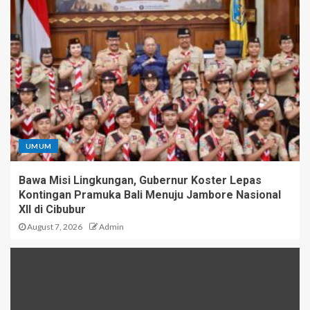
UMUM
Bawa Misi Lingkungan, Gubernur Koster Lepas
Kontingan Pramuka Bali Menuju Jambore Nasional
XII di Cibubur
August 7, 2026
Admin