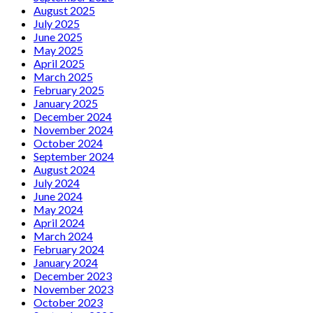
August 2025
July 2025
June 2025
May 2025
April 2025
March 2025
February 2025
January 2025
December 2024
November 2024
October 2024
September 2024
August 2024
July 2024
June 2024
May 2024
April 2024
March 2024
February 2024
January 2024
December 2023
November 2023
October 2023