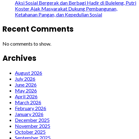
Aksi Sosial Bergerak dan Berbagi Hadir di Buleleng, Putri
Koster Ajak Masyarakat Dukung Pembangunan,
Ketahanan Pangan, dan Kepedulian Sosial
Recent Comments
No comments to show.
Archives
August 2026
July 2026
June 2026
May 2026
April 2026
March 2026
February 2026
January 2026
December 2025
November 2025
October 2025
September 2025