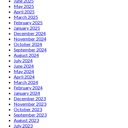
June 2025
May 2025
April 2025
March 2025
February 2025
January 2025
December 2024
November 2024
October 2024
September 2024
August 2024
July 2024
June 2024
May 2024
April 2024
March 2024
February 2024
January 2024
December 2023
November 2023
October 2023
September 2023
August 2023
July 2023