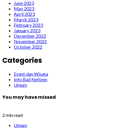
June 2023
May 2023
April 2023
March 2023
February 2023
January 2023
December 2022
November 2022
October 2022
Categories
Event dan Wisata
Info Bali Netizen
Umum
You may have missed
2 min read
Umum