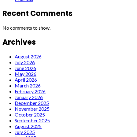
Recent Comments
No comments to show.
Archives
August 2026
July 2026
June 2026
May 2026
April 2026
March 2026
February 2026
January 2026
December 2025
November 2025
October 2025
September 2025
August 2025
July 2025