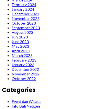
February 2024
January 2024
December 2023
November 2023
October 2023
September 2023
August 2023
July 2023
June 2023
May 2023
April 2023
March 2023
February 2023
January 2023
December 2022
November 2022
October 2022
Categories
Event dan Wisata
Info Bali Netizen