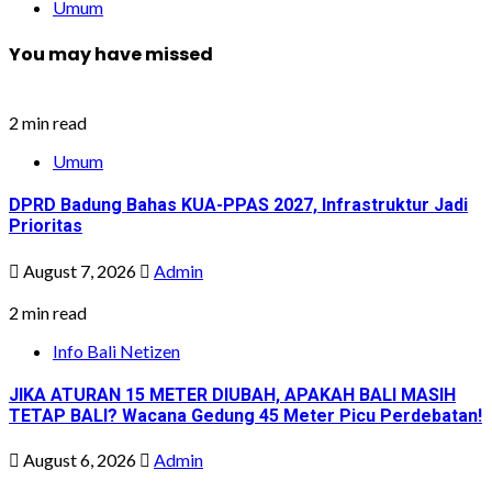
Umum
You may have missed
2 min read
Umum
DPRD Badung Bahas KUA-PPAS 2027, Infrastruktur Jadi
Prioritas
August 7, 2026
Admin
2 min read
Info Bali Netizen
JIKA ATURAN 15 METER DIUBAH, APAKAH BALI MASIH
TETAP BALI? Wacana Gedung 45 Meter Picu Perdebatan!
August 6, 2026
Admin