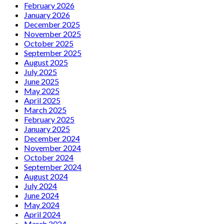
February 2026
January 2026
December 2025
November 2025
October 2025
September 2025
August 2025
July 2025
June 2025
May 2025
April 2025
March 2025
February 2025
January 2025
December 2024
November 2024
October 2024
September 2024
August 2024
July 2024
June 2024
May 2024
April 2024
March 2024