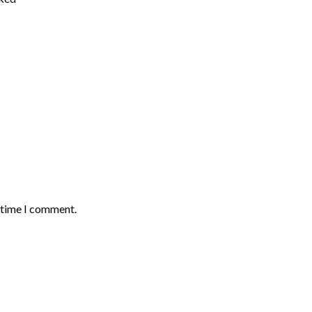
t time I comment.