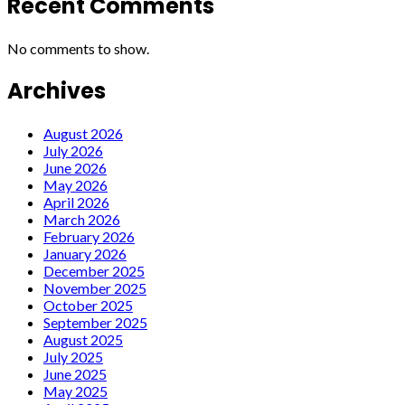
Recent Comments
No comments to show.
Archives
August 2026
July 2026
June 2026
May 2026
April 2026
March 2026
February 2026
January 2026
December 2025
November 2025
October 2025
September 2025
August 2025
July 2025
June 2025
May 2025