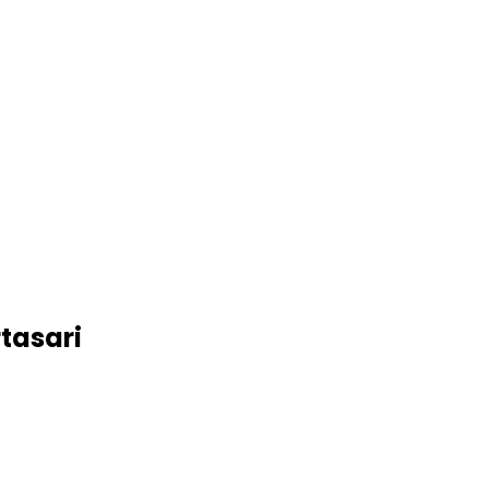
tasari