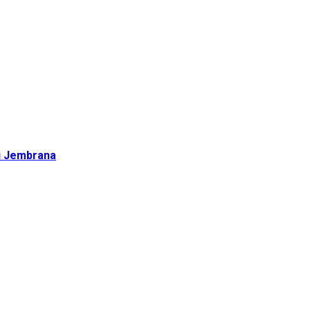
di Jembrana