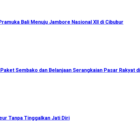
ramuka Bali Menuju Jambore Nasional XII di Cibubur
00 Paket Sembako dan Belanjaan Serangkaian Pasar Rakyat 
ur Tanpa Tinggalkan Jati Diri