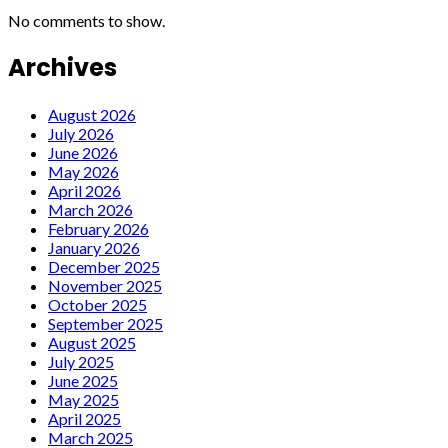
No comments to show.
Archives
August 2026
July 2026
June 2026
May 2026
April 2026
March 2026
February 2026
January 2026
December 2025
November 2025
October 2025
September 2025
August 2025
July 2025
June 2025
May 2025
April 2025
March 2025