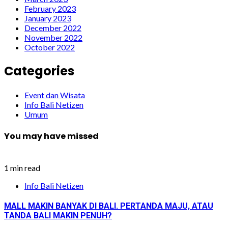
February 2023
January 2023
December 2022
November 2022
October 2022
Categories
Event dan Wisata
Info Bali Netizen
Umum
You may have missed
1 min read
Info Bali Netizen
MALL MAKIN BANYAK DI BALI. PERTANDA MAJU, ATAU
TANDA BALI MAKIN PENUH?