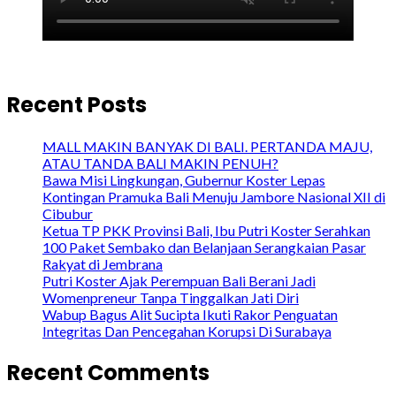
Recent Posts
MALL MAKIN BANYAK DI BALI. PERTANDA MAJU,
ATAU TANDA BALI MAKIN PENUH?
Bawa Misi Lingkungan, Gubernur Koster Lepas
Kontingan Pramuka Bali Menuju Jambore Nasional XII di
Cibubur
Ketua TP PKK Provinsi Bali, Ibu Putri Koster Serahkan
100 Paket Sembako dan Belanjaan Serangkaian Pasar
Rakyat di Jembrana
Putri Koster Ajak Perempuan Bali Berani Jadi
Womenpreneur Tanpa Tinggalkan Jati Diri
Wabup Bagus Alit Sucipta Ikuti Rakor Penguatan
Integritas Dan Pencegahan Korupsi Di Surabaya
Recent Comments