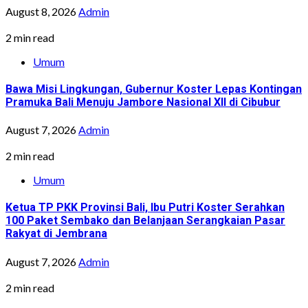
August 8, 2026
Admin
2 min read
Umum
Bawa Misi Lingkungan, Gubernur Koster Lepas Kontingan
Pramuka Bali Menuju Jambore Nasional XII di Cibubur
August 7, 2026
Admin
2 min read
Umum
Ketua TP PKK Provinsi Bali, Ibu Putri Koster Serahkan
100 Paket Sembako dan Belanjaan Serangkaian Pasar
Rakyat di Jembrana
August 7, 2026
Admin
2 min read