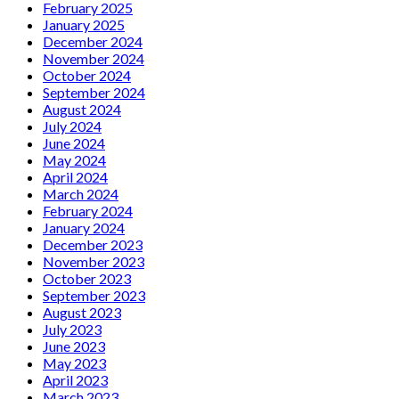
February 2025
January 2025
December 2024
November 2024
October 2024
September 2024
August 2024
July 2024
June 2024
May 2024
April 2024
March 2024
February 2024
January 2024
December 2023
November 2023
October 2023
September 2023
August 2023
July 2023
June 2023
May 2023
April 2023
March 2023