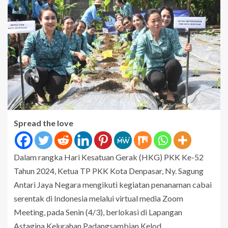
Spread the love
Dalam rangka Hari Kesatuan Gerak (HKG) PKK Ke-52
Tahun 2024, Ketua TP PKK Kota Denpasar, Ny. Sagung
Antari Jaya Negara mengikuti kegiatan penanaman cabai
serentak di Indonesia melalui virtual media Zoom
Meeting, pada Senin (4/3), berlokasi di Lapangan
Astagina Kelurahan Padangsambian Kelod.