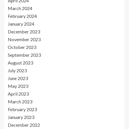
April 2024
March 2024
February 2024
January 2024
December 2023
November 2023
October 2023
September 2023
August 2023
July 2023
June 2023
May 2023
April 2023
March 2023
February 2023
January 2023
December 2022