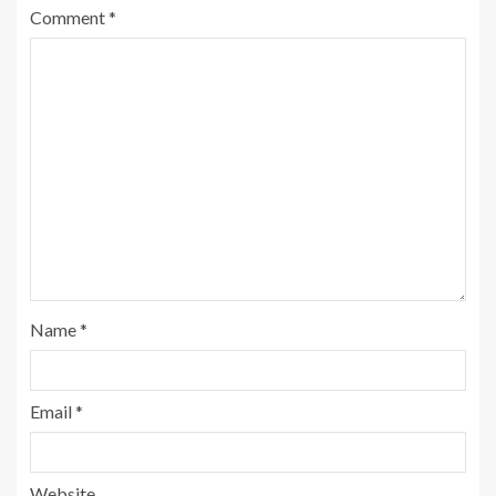
Comment
*
Name
*
Email
*
Website