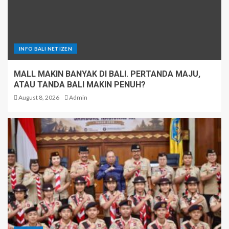
INFO BALI NETIZEN
MALL MAKIN BANYAK DI BALI. PERTANDA MAJU,
ATAU TANDA BALI MAKIN PENUH?
August 8, 2026
Admin