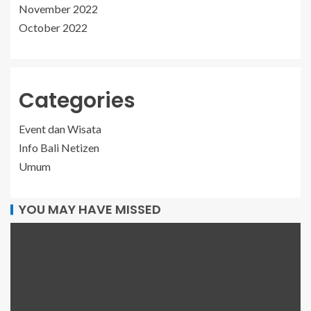
November 2022
October 2022
Categories
Event dan Wisata
Info Bali Netizen
Umum
YOU MAY HAVE MISSED