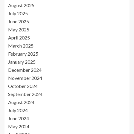
August 2025
July 2025
June 2025
May 2025
April 2025
March 2025
February 2025
January 2025
December 2024
November 2024
October 2024
September 2024
August 2024
July 2024
June 2024
May 2024