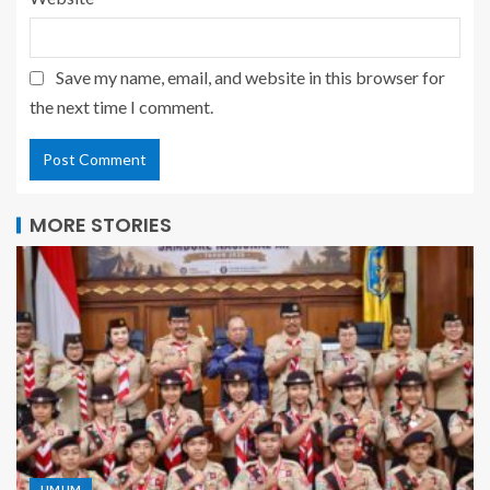
Save my name, email, and website in this browser for
the next time I comment.
MORE STORIES
UMUM