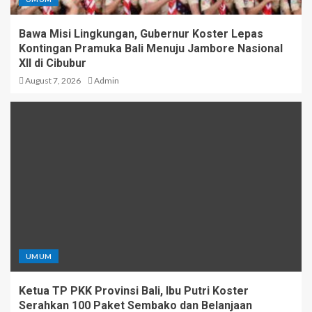
Bawa Misi Lingkungan, Gubernur Koster Lepas
Kontingan Pramuka Bali Menuju Jambore Nasional
XII di Cibubur
August 7, 2026
Admin
UMUM
Ketua TP PKK Provinsi Bali, Ibu Putri Koster
Serahkan 100 Paket Sembako dan Belanjaan