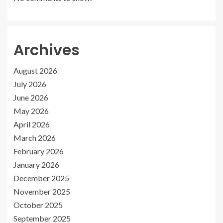
Archives
August 2026
July 2026
June 2026
May 2026
April 2026
March 2026
February 2026
January 2026
December 2025
November 2025
October 2025
September 2025