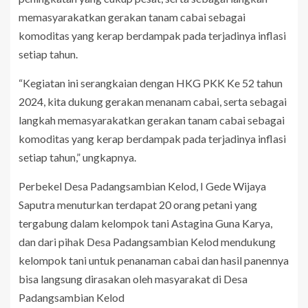
memasyarakatkan gerakan tanam cabai sebagai
komoditas yang kerap berdampak pada terjadinya inflasi
setiap tahun.
“Kegiatan ini serangkaian dengan HKG PKK Ke 52 tahun
2024, kita dukung gerakan menanam cabai, serta sebagai
langkah memasyarakatkan gerakan tanam cabai sebagai
komoditas yang kerap berdampak pada terjadinya inflasi
setiap tahun,” ungkapnya.
Perbekel Desa Padangsambian Kelod, I Gede Wijaya
Saputra menuturkan terdapat 20 orang petani yang
tergabung dalam kelompok tani Astagina Guna Karya,
dan dari pihak Desa Padangsambian Kelod mendukung
kelompok tani untuk penanaman cabai dan hasil panennya
bisa langsung dirasakan oleh masyarakat di Desa
Padangsambian Kelod