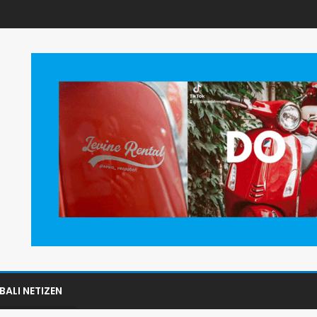
BALI NETIZEN