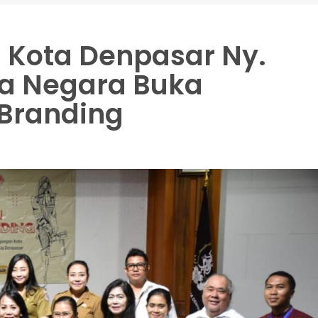
 Kota Denpasar Ny.
ya Negara Buka
 Branding