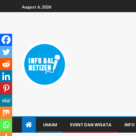
August 6, 2026
UMUM
EVENT DAN WISATA
INFO 