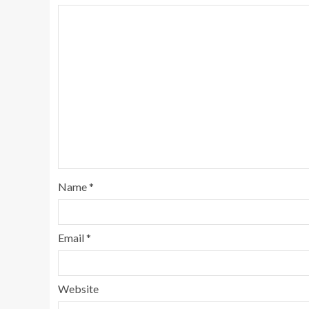
Name
*
Email
*
Website