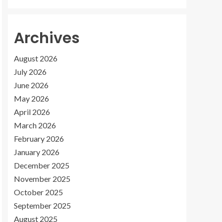
Archives
August 2026
July 2026
June 2026
May 2026
April 2026
March 2026
February 2026
January 2026
December 2025
November 2025
October 2025
September 2025
August 2025