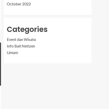
October 2022
Categories
Event dan Wisata
Info Bali Netizen
Umum