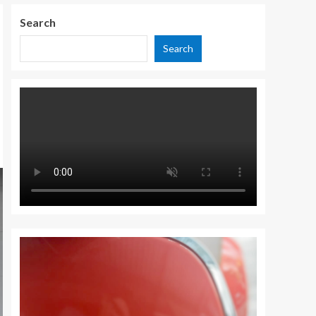
Search
Search