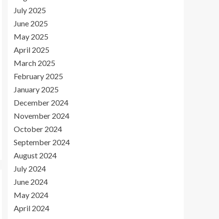
July 2025
June 2025
May 2025
April 2025
March 2025
February 2025
January 2025
December 2024
November 2024
October 2024
September 2024
August 2024
July 2024
June 2024
May 2024
April 2024