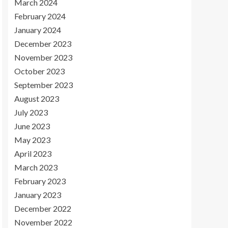
March 2024
February 2024
January 2024
December 2023
November 2023
October 2023
September 2023
August 2023
July 2023
June 2023
May 2023
April 2023
March 2023
February 2023
January 2023
December 2022
November 2022