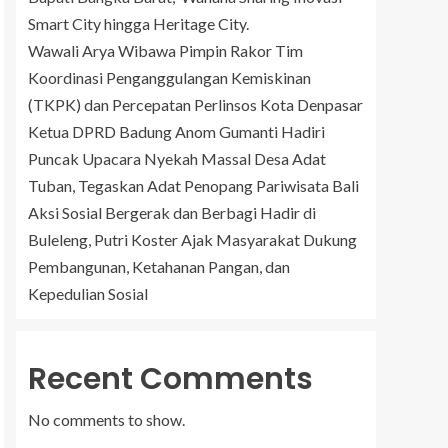
Smart City hingga Heritage City.
Wawali Arya Wibawa Pimpin Rakor Tim
Koordinasi Penganggulangan Kemiskinan
(TKPK) dan Percepatan Perlinsos Kota Denpasar
Ketua DPRD Badung Anom Gumanti Hadiri
Puncak Upacara Nyekah Massal Desa Adat
Tuban, Tegaskan Adat Penopang Pariwisata Bali
Aksi Sosial Bergerak dan Berbagi Hadir di
Buleleng, Putri Koster Ajak Masyarakat Dukung
Pembangunan, Ketahanan Pangan, dan
Kepedulian Sosial
Recent Comments
No comments to show.