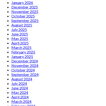
January 2026
December 2025
November 2025
October 2025
September 2025
August 2025
July 2025
June 2025
May 2025
April 2025
March 2025
February 2025
January 2025
December 2024
November 2024
October 2024
September 2024
August 2024
July 2024
June 2024
May 2024
April 2024
March 2024
February 2024