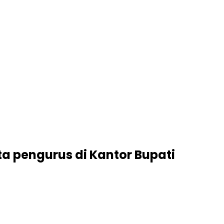
a pengurus di Kantor Bupati