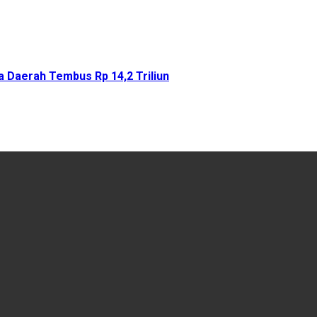
 Daerah Tembus Rp 14,2 Triliun