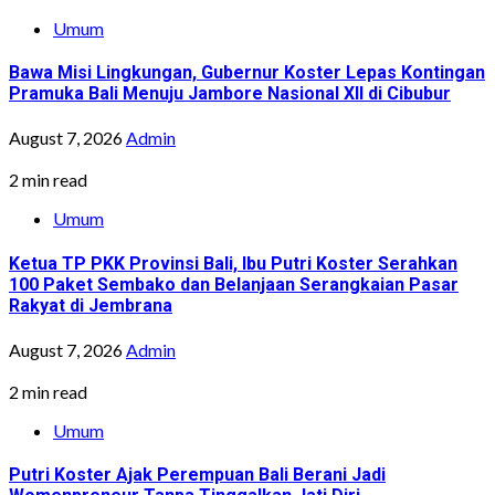
Umum
Bawa Misi Lingkungan, Gubernur Koster Lepas Kontingan
Pramuka Bali Menuju Jambore Nasional XII di Cibubur
August 7, 2026
Admin
2 min read
Umum
Ketua TP PKK Provinsi Bali, Ibu Putri Koster Serahkan
100 Paket Sembako dan Belanjaan Serangkaian Pasar
Rakyat di Jembrana
August 7, 2026
Admin
2 min read
Umum
Putri Koster Ajak Perempuan Bali Berani Jadi