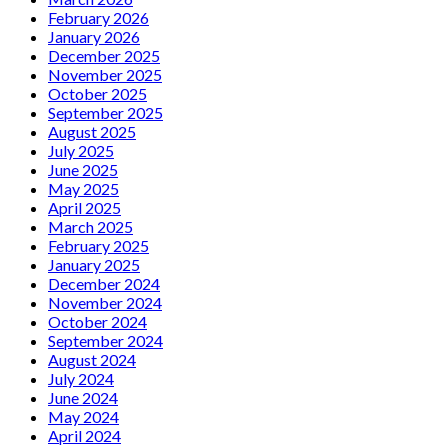
February 2026
January 2026
December 2025
November 2025
October 2025
September 2025
August 2025
July 2025
June 2025
May 2025
April 2025
March 2025
February 2025
January 2025
December 2024
November 2024
October 2024
September 2024
August 2024
July 2024
June 2024
May 2024
April 2024