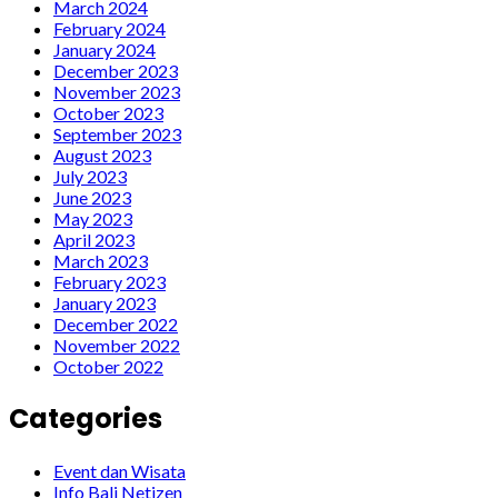
March 2024
February 2024
January 2024
December 2023
November 2023
October 2023
September 2023
August 2023
July 2023
June 2023
May 2023
April 2023
March 2023
February 2023
January 2023
December 2022
November 2022
October 2022
Categories
Event dan Wisata
Info Bali Netizen