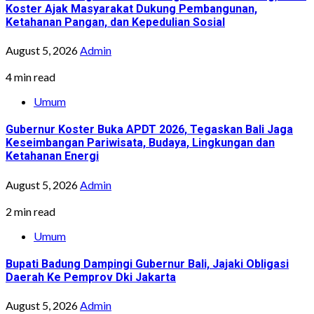
Koster Ajak Masyarakat Dukung Pembangunan,
Ketahanan Pangan, dan Kepedulian Sosial
August 5, 2026
Admin
4 min read
Umum
Gubernur Koster Buka APDT 2026, Tegaskan Bali Jaga
Keseimbangan Pariwisata, Budaya, Lingkungan dan
Ketahanan Energi
August 5, 2026
Admin
2 min read
Umum
Bupati Badung Dampingi Gubernur Bali, Jajaki Obligasi
Daerah Ke Pemprov Dki Jakarta
August 5, 2026
Admin