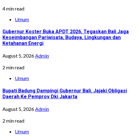
4 min read
Umum
Gubernur Koster Buka APDT 2026, Tegaskan Bali Jaga
Keseimbangan Pariwisata, Budaya, Lingkungan dan
Ketahanan Energi
August 5, 2026
Admin
2 min read
Umum
Bupati Badung Dampingi Gubernur Bali, Jajaki Obligasi
Daerah Ke Pemprov Dki Jakarta
August 5, 2026
Admin
2 min read
Umum