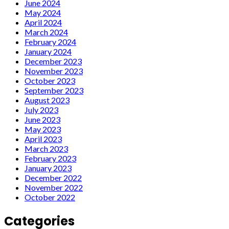
June 2024
May 2024
April 2024
March 2024
February 2024
January 2024
December 2023
November 2023
October 2023
September 2023
August 2023
July 2023
June 2023
May 2023
April 2023
March 2023
February 2023
January 2023
December 2022
November 2022
October 2022
Categories