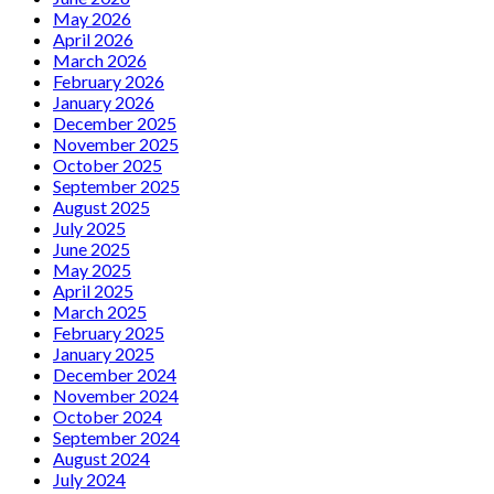
May 2026
April 2026
March 2026
February 2026
January 2026
December 2025
November 2025
October 2025
September 2025
August 2025
July 2025
June 2025
May 2025
April 2025
March 2025
February 2025
January 2025
December 2024
November 2024
October 2024
September 2024
August 2024
July 2024