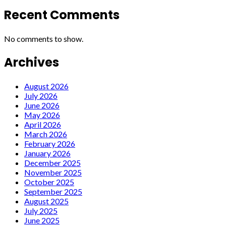
Recent Comments
No comments to show.
Archives
August 2026
July 2026
June 2026
May 2026
April 2026
March 2026
February 2026
January 2026
December 2025
November 2025
October 2025
September 2025
August 2025
July 2025
June 2025