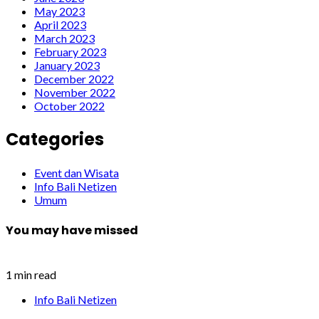
May 2023
April 2023
March 2023
February 2023
January 2023
December 2022
November 2022
October 2022
Categories
Event dan Wisata
Info Bali Netizen
Umum
You may have missed
1 min read
Info Bali Netizen