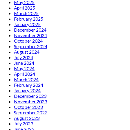
May 2025
April 2025
March 2025
February 2025
January 2025
December 2024
November 2024
October 2024
September 2024
August 2024
July 2024
June 2024
May 2024
April 2024
March 2024
February 2024
January 2024
December 2023
November 2023
October 2023
September 2023
August 2023
July 2023
June 2023