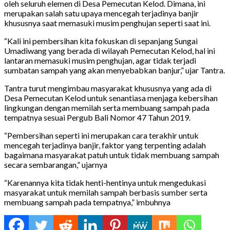
oleh seluruh elemen di Desa Pemecutan Kelod. Dimana, ini
merupakan salah satu upaya mencegah terjadinya banjir
khususnya saat memasuki musim penghujan seperti saat ini.
“Kali ini pembersihan kita fokuskan di sepanjang Sungai
Umadiwang yang berada di wilayah Pemecutan Kelod, hal ini
lantaran memasuki musim penghujan, agar tidak terjadi
sumbatan sampah yang akan menyebabkan banjur,” ujar Tantra.
Tantra turut mengimbau masyarakat khususnya yang ada di
Desa Pemecutan Kelod untuk senantiasa menjaga kebersihan
lingkungan dengan memilah serta membuang sampah pada
tempatnya sesuai Pergub Bali Nomor 47 Tahun 2019.
“Pembersihan seperti ini merupakan cara terakhir untuk
mencegah terjadinya banjir, faktor yang terpenting adalah
bagaimana masyarakat patuh untuk tidak membuang sampah
secara sembarangan,” ujarnya
“Karenannya kita tidak henti-hentinya untuk mengedukasi
masyarakat untuk memilah sampah berbasis sumber serta
membuang sampah pada tempatnya,” imbuhnya