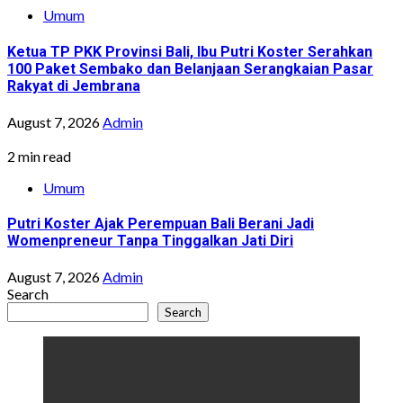
Umum
Ketua TP PKK Provinsi Bali, Ibu Putri Koster Serahkan
100 Paket Sembako dan Belanjaan Serangkaian Pasar
Rakyat di Jembrana
August 7, 2026
Admin
2 min read
Umum
Putri Koster Ajak Perempuan Bali Berani Jadi
Womenpreneur Tanpa Tinggalkan Jati Diri
August 7, 2026
Admin
Search
Search