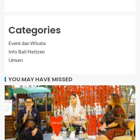
Categories
Event dan Wisata
Info Bali Netizen
Umum
YOU MAY HAVE MISSED