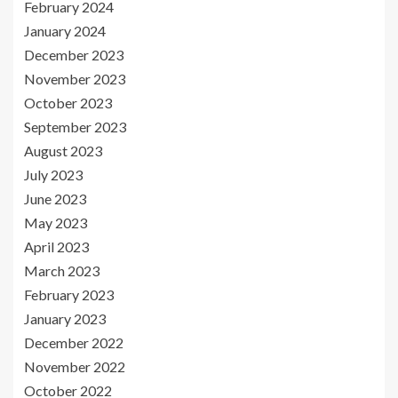
February 2024
January 2024
December 2023
November 2023
October 2023
September 2023
August 2023
July 2023
June 2023
May 2023
April 2023
March 2023
February 2023
January 2023
December 2022
November 2022
October 2022