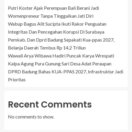
Putri Koster Ajak Perempuan Bali Berani Jadi
Womenpreneur Tanpa Tinggalkan Jati Diri
Wabup Bagus Alit Sucipta Ikuti Rakor Penguatan
Integritas Dan Pencegahan Korupsi Di Surabaya
Pemkab. Dan Dprd Badung Sepakati Kua-ppas 2027,
Belanja Daerah Tembus Rp 14,2 Triliun
Wawali Arya Wibawa Hadiri Puncak Karya Wrespati
Kalpa Agung Pura Gunung Sari Desa Adat Peraupan
DPRD Badung Bahas KUA-PPAS 2027, Infrastruktur Jadi
Prioritas
Recent Comments
No comments to show.