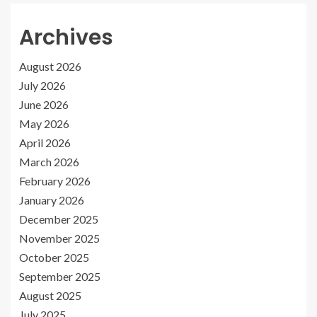
Archives
August 2026
July 2026
June 2026
May 2026
April 2026
March 2026
February 2026
January 2026
December 2025
November 2025
October 2025
September 2025
August 2025
July 2025