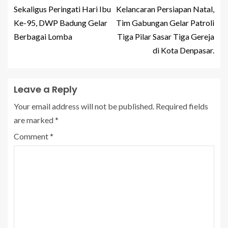
Sekaligus Peringati Hari Ibu
Kelancaran Persiapan Natal,
Ke-95, DWP Badung Gelar
Tim Gabungan Gelar Patroli
Berbagai Lomba
Tiga Pilar Sasar Tiga Gereja
di Kota Denpasar.
Leave a Reply
Your email address will not be published.
Required fields
are marked
*
Comment
*