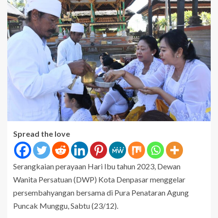
Spread the love
Serangkaian perayaan Hari Ibu tahun 2023, Dewan
Wanita Persatuan (DWP) Kota Denpasar menggelar
persembahyangan bersama di Pura Penataran Agung
Puncak Munggu, Sabtu (23/12).