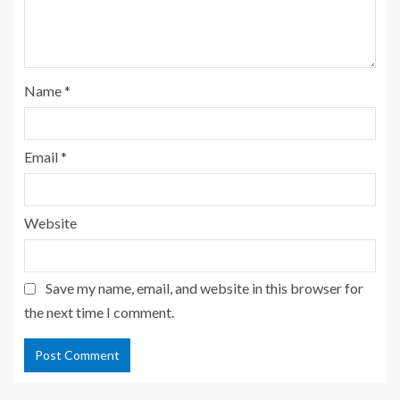
Name
*
Email
*
Website
Save my name, email, and website in this browser for
the next time I comment.