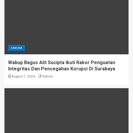
UMUM
Wabup Bagus Alit Sucipta Ikuti Rakor Penguatan
Integritas Dan Pencegahan Korupsi Di Surabaya
August 7, 2026
Admin