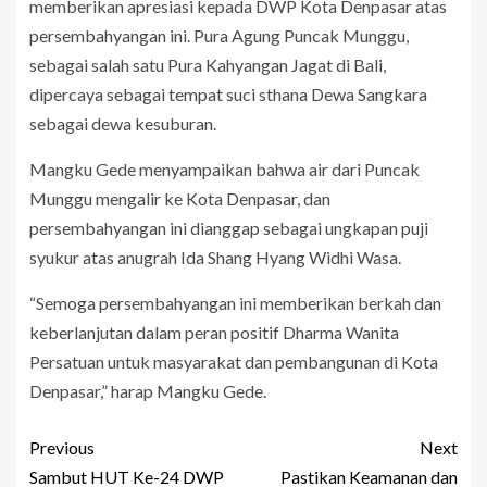
memberikan apresiasi kepada DWP Kota Denpasar atas
persembahyangan ini. Pura Agung Puncak Munggu,
sebagai salah satu Pura Kahyangan Jagat di Bali,
dipercaya sebagai tempat suci sthana Dewa Sangkara
sebagai dewa kesuburan.
Mangku Gede menyampaikan bahwa air dari Puncak
Munggu mengalir ke Kota Denpasar, dan
persembahyangan ini dianggap sebagai ungkapan puji
syukur atas anugrah Ida Shang Hyang Widhi Wasa.
“Semoga persembahyangan ini memberikan berkah dan
keberlanjutan dalam peran positif Dharma Wanita
Persatuan untuk masyarakat dan pembangunan di Kota
Denpasar,” harap Mangku Gede.
Previous
Next
Sambut HUT Ke-24 DWP
Pastikan Keamanan dan