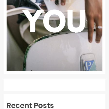
Recent Posts