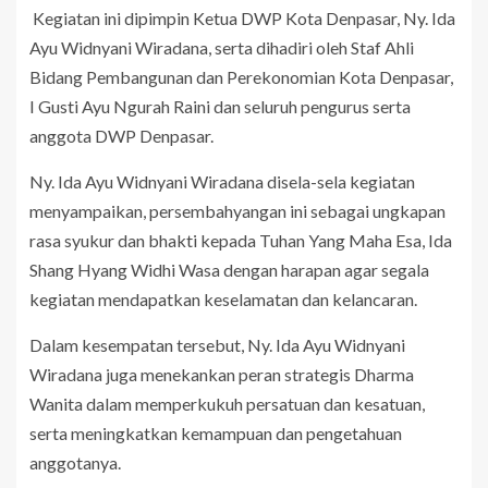
Kegiatan ini dipimpin Ketua DWP Kota Denpasar, Ny. Ida
Ayu Widnyani Wiradana, serta dihadiri oleh Staf Ahli
Bidang Pembangunan dan Perekonomian Kota Denpasar,
I Gusti Ayu Ngurah Raini dan seluruh pengurus serta
anggota DWP Denpasar.
Ny. Ida Ayu Widnyani Wiradana disela-sela kegiatan
menyampaikan, persembahyangan ini sebagai ungkapan
rasa syukur dan bhakti kepada Tuhan Yang Maha Esa, Ida
Shang Hyang Widhi Wasa dengan harapan agar segala
kegiatan mendapatkan keselamatan dan kelancaran.
Dalam kesempatan tersebut, Ny. Ida Ayu Widnyani
Wiradana juga menekankan peran strategis Dharma
Wanita dalam memperkukuh persatuan dan kesatuan,
serta meningkatkan kemampuan dan pengetahuan
anggotanya.