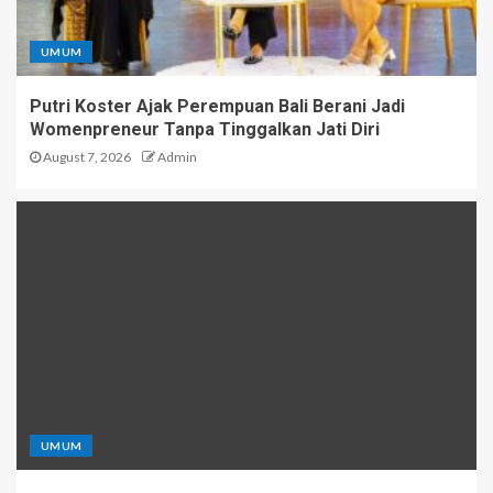
UMUM
Putri Koster Ajak Perempuan Bali Berani Jadi
Womenpreneur Tanpa Tinggalkan Jati Diri
August 7, 2026
Admin
UMUM