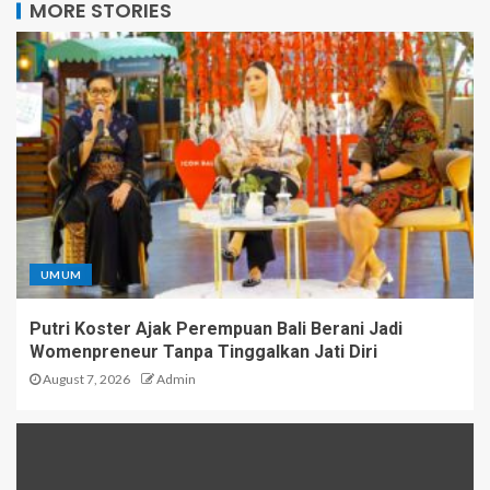
MORE STORIES
UMUM
Putri Koster Ajak Perempuan Bali Berani Jadi
Womenpreneur Tanpa Tinggalkan Jati Diri
August 7, 2026
Admin