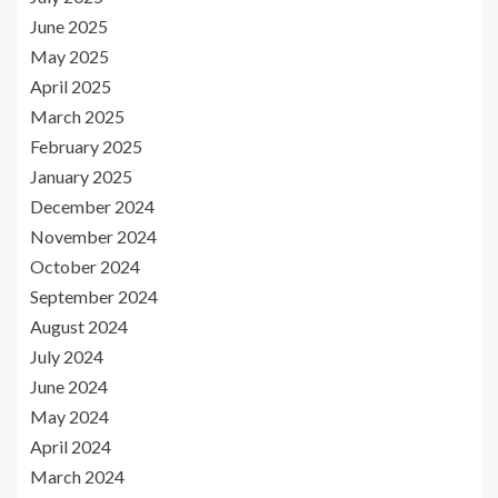
June 2025
May 2025
April 2025
March 2025
February 2025
January 2025
December 2024
November 2024
October 2024
September 2024
August 2024
July 2024
June 2024
May 2024
April 2024
March 2024