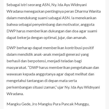
Sebagai istri seorang ASN, Ny. Ida Ayu Widnyani
Wiradana menegaskan pentingnya peran Dharma Wanita
dalam mendukung suami sabagai ASN. Ia menekankan
bahwa sebagai penyeimbang dan motivator, anggota
DWP harus memberikan dukungan dan doa agar suami
dapat bekerja dengan optimal, jujur, dan amanah.
DWP berharap dapat memberikan kontribusi positif
dalam mendidik anak-anak menjadi generasi yang
berhasil dan berpotensi, menjadi teladan bagi
masyarakat. “DWP harus memberikan pengetahuan dan
wawasan kepada anggotanya agar dapat melihat dan
mengetahui tantangan di depan mata serta
perkembangan situasi zaman,” ujar Ny. Ida Ayu Widnyani
Wiradana.
Mangku Gede, Jro Mangku Pura Puncak Munggu,