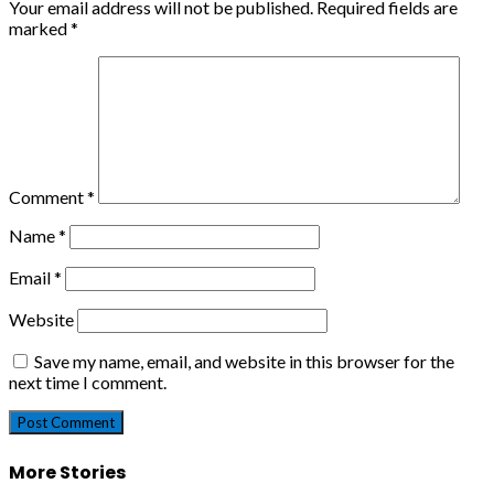
Your email address will not be published.
Required fields are
marked
*
Comment
*
Name
*
Email
*
Website
Save my name, email, and website in this browser for the
next time I comment.
More Stories