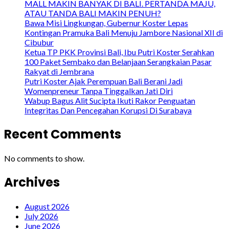
MALL MAKIN BANYAK DI BALI. PERTANDA MAJU,
ATAU TANDA BALI MAKIN PENUH?
Bawa Misi Lingkungan, Gubernur Koster Lepas
Kontingan Pramuka Bali Menuju Jambore Nasional XII di
Cibubur
Ketua TP PKK Provinsi Bali, Ibu Putri Koster Serahkan
100 Paket Sembako dan Belanjaan Serangkaian Pasar
Rakyat di Jembrana
Putri Koster Ajak Perempuan Bali Berani Jadi
Womenpreneur Tanpa Tinggalkan Jati Diri
Wabup Bagus Alit Sucipta Ikuti Rakor Penguatan
Integritas Dan Pencegahan Korupsi Di Surabaya
Recent Comments
No comments to show.
Archives
August 2026
July 2026
June 2026