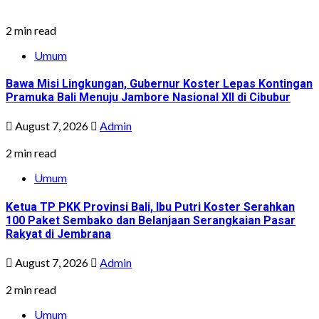
2 min read
Umum
Bawa Misi Lingkungan, Gubernur Koster Lepas Kontingan
Pramuka Bali Menuju Jambore Nasional XII di Cibubur
August 7, 2026
Admin
2 min read
Umum
Ketua TP PKK Provinsi Bali, Ibu Putri Koster Serahkan
100 Paket Sembako dan Belanjaan Serangkaian Pasar
Rakyat di Jembrana
August 7, 2026
Admin
2 min read
Umum