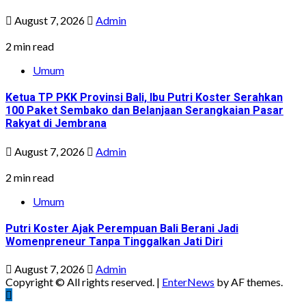
August 7, 2026
Admin
2 min read
Umum
Ketua TP PKK Provinsi Bali, Ibu Putri Koster Serahkan
100 Paket Sembako dan Belanjaan Serangkaian Pasar
Rakyat di Jembrana
August 7, 2026
Admin
2 min read
Umum
Putri Koster Ajak Perempuan Bali Berani Jadi
Womenpreneur Tanpa Tinggalkan Jati Diri
August 7, 2026
Admin
Copyright © All rights reserved.
|
EnterNews
by AF themes.