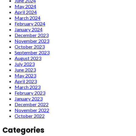
June 2024
May 2024
April 2024
March 2024
February 2024
January 2024
December 2023
November 2023
October 2023
September 2023
August 2023
July 2023
June 2023
May 2023
April 2023
March 2023
February 2023
January 2023
December 2022
November 2022
October 2022
Categories