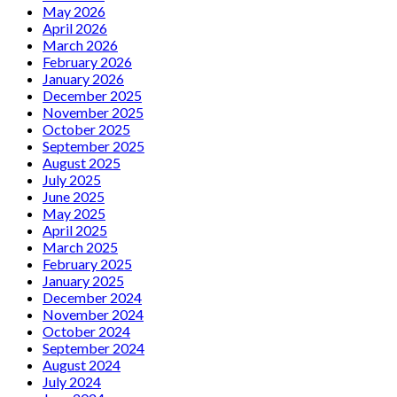
May 2026
April 2026
March 2026
February 2026
January 2026
December 2025
November 2025
October 2025
September 2025
August 2025
July 2025
June 2025
May 2025
April 2025
March 2025
February 2025
January 2025
December 2024
November 2024
October 2024
September 2024
August 2024
July 2024