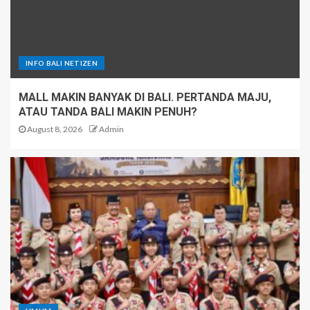
INFO BALI NETIZEN
MALL MAKIN BANYAK DI BALI. PERTANDA MAJU,
ATAU TANDA BALI MAKIN PENUH?
August 8, 2026
Admin