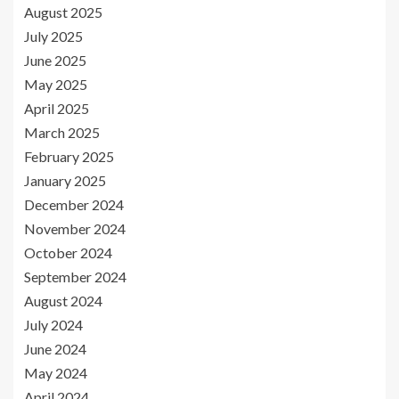
August 2025
July 2025
June 2025
May 2025
April 2025
March 2025
February 2025
January 2025
December 2024
November 2024
October 2024
September 2024
August 2024
July 2024
June 2024
May 2024
April 2024