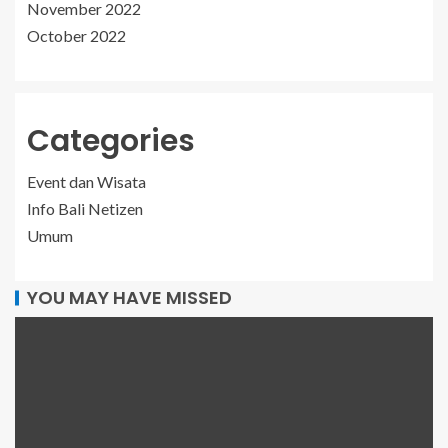
November 2022
October 2022
Categories
Event dan Wisata
Info Bali Netizen
Umum
YOU MAY HAVE MISSED