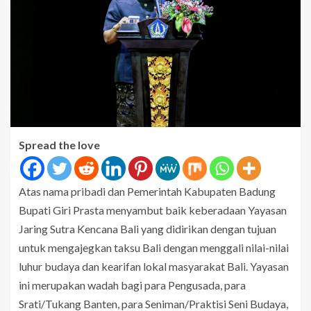
Spread the love
Atas nama pribadi dan Pemerintah Kabupaten Badung
Bupati Giri Prasta menyambut baik keberadaan Yayasan
Jaring Sutra Kencana Bali yang didirikan dengan tujuan
untuk mengajegkan taksu Bali dengan menggali nilai-nilai
luhur budaya dan kearifan lokal masyarakat Bali. Yayasan
ini merupakan wadah bagi para Pengusada, para
Srati/Tukang Banten, para Seniman/Praktisi Seni Budaya,