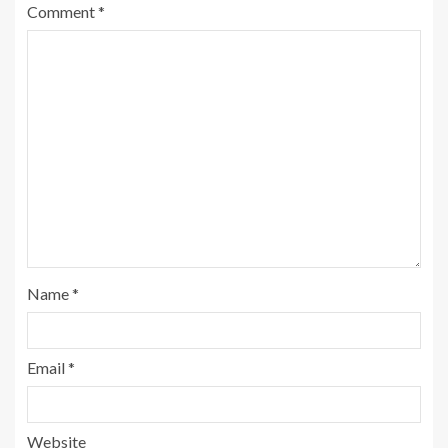
Comment
*
Name
*
Email
*
Website