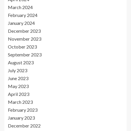
March 2024
February 2024
January 2024
December 2023
November 2023
October 2023
September 2023
August 2023
July 2023
June 2023
May 2023
April 2023
March 2023
February 2023
January 2023
December 2022