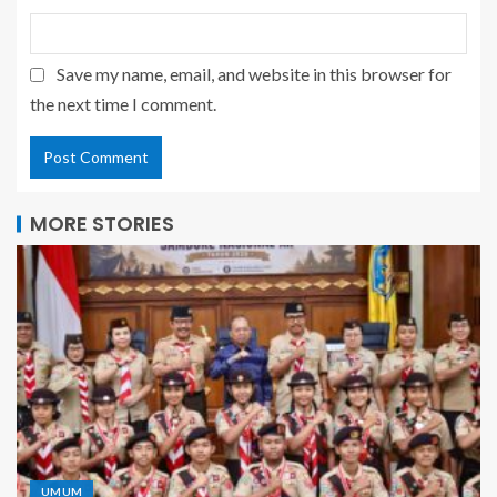
Save my name, email, and website in this browser for
the next time I comment.
MORE STORIES
UMUM