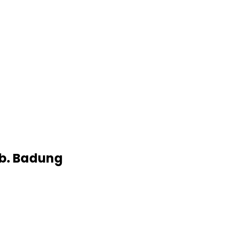
ab. Badung