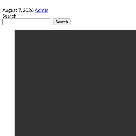
August 7, 2026
Admin
Search
Search