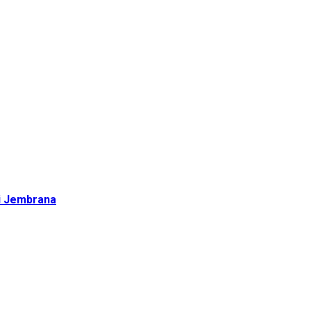
di Jembrana