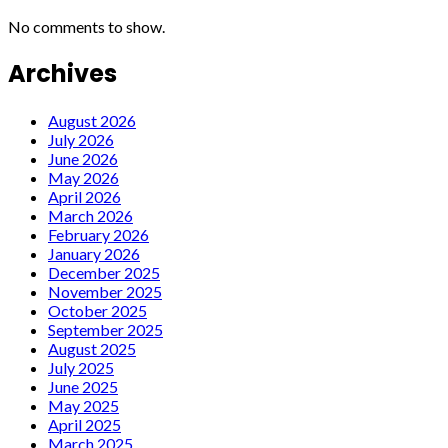
No comments to show.
Archives
August 2026
July 2026
June 2026
May 2026
April 2026
March 2026
February 2026
January 2026
December 2025
November 2025
October 2025
September 2025
August 2025
July 2025
June 2025
May 2025
April 2025
March 2025