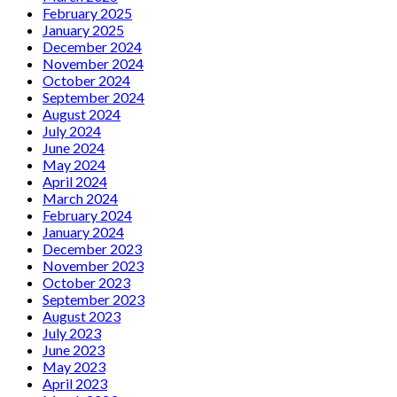
February 2025
January 2025
December 2024
November 2024
October 2024
September 2024
August 2024
July 2024
June 2024
May 2024
April 2024
March 2024
February 2024
January 2024
December 2023
November 2023
October 2023
September 2023
August 2023
July 2023
June 2023
May 2023
April 2023