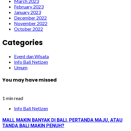
March 2023
February 2023
January 2023
December 2022
November 2022
October 2022
Categories
Event dan Wisata
Info Bali Netizen
Umum
You may have missed
1 min read
Info Bali Netizen
MALL MAKIN BANYAK DI BALI. PERTANDA MAJU, ATAU
TANDA BALI MAKIN PENUH?