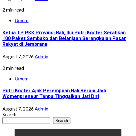
2 min read
Umum
Ketua TP PKK Provinsi Bali, Ibu Putri Koster Serahkan
100 Paket Sembako dan Belanjaan Serangkaian Pasar
Rakyat di Jembrana
August 7, 2026
Admin
2 min read
Umum
Putri Koster Ajak Perempuan Bali Berani Jadi
Womenpreneur Tanpa Tinggalkan Jati Diri
August 7, 2026
Admin
Search
Search