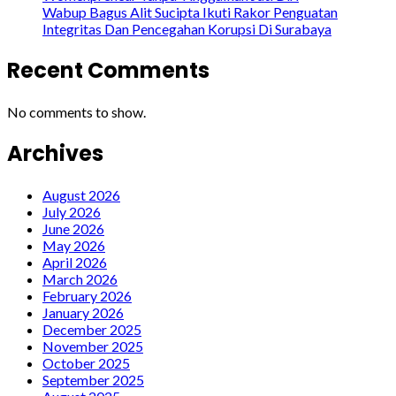
Wabup Bagus Alit Sucipta Ikuti Rakor Penguatan
Integritas Dan Pencegahan Korupsi Di Surabaya
Recent Comments
No comments to show.
Archives
August 2026
July 2026
June 2026
May 2026
April 2026
March 2026
February 2026
January 2026
December 2025
November 2025
October 2025
September 2025