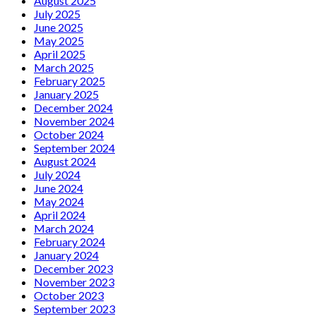
August 2025
July 2025
June 2025
May 2025
April 2025
March 2025
February 2025
January 2025
December 2024
November 2024
October 2024
September 2024
August 2024
July 2024
June 2024
May 2024
April 2024
March 2024
February 2024
January 2024
December 2023
November 2023
October 2023
September 2023