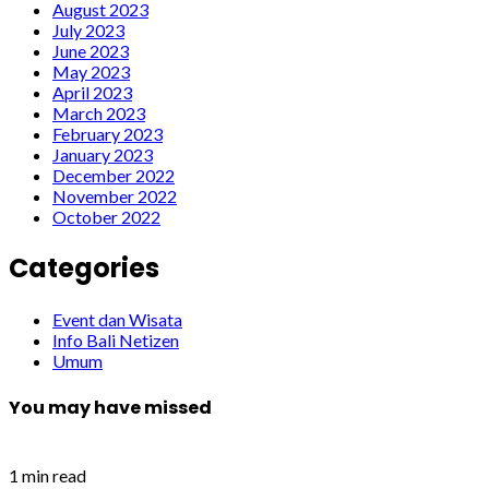
August 2023
July 2023
June 2023
May 2023
April 2023
March 2023
February 2023
January 2023
December 2022
November 2022
October 2022
Categories
Event dan Wisata
Info Bali Netizen
Umum
You may have missed
1 min read