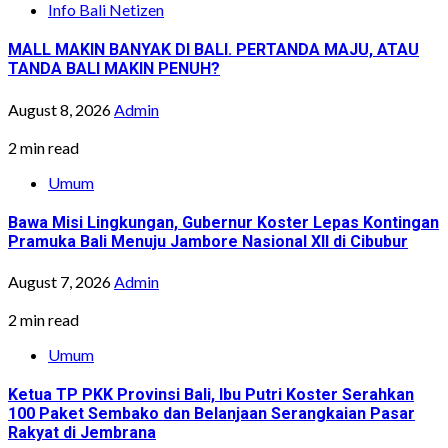
Info Bali Netizen
MALL MAKIN BANYAK DI BALI. PERTANDA MAJU, ATAU
TANDA BALI MAKIN PENUH?
August 8, 2026
Admin
2 min read
Umum
Bawa Misi Lingkungan, Gubernur Koster Lepas Kontingan
Pramuka Bali Menuju Jambore Nasional XII di Cibubur
August 7, 2026
Admin
2 min read
Umum
Ketua TP PKK Provinsi Bali, Ibu Putri Koster Serahkan
100 Paket Sembako dan Belanjaan Serangkaian Pasar
Rakyat di Jembrana