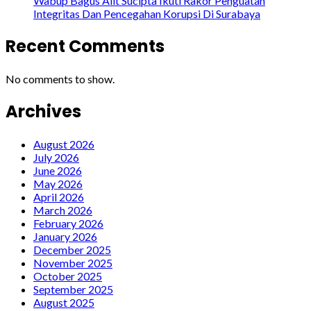
Wabup Bagus Alit Sucipta Ikuti Rakor Penguatan
Integritas Dan Pencegahan Korupsi Di Surabaya
Recent Comments
No comments to show.
Archives
August 2026
July 2026
June 2026
May 2026
April 2026
March 2026
February 2026
January 2026
December 2025
November 2025
October 2025
September 2025
August 2025