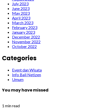
July 2023
June 2023
May 2023
April 2023
March 2023
February 2023
January 2023
December 2022
November 2022
October 2022
Categories
Event dan Wisata
Info Bali Netizen
Umum
You may have missed
1 min read