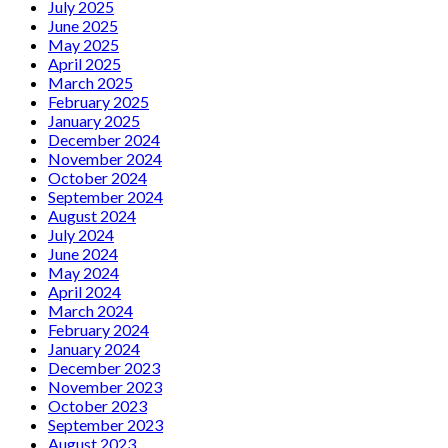
July 2025
June 2025
May 2025
April 2025
March 2025
February 2025
January 2025
December 2024
November 2024
October 2024
September 2024
August 2024
July 2024
June 2024
May 2024
April 2024
March 2024
February 2024
January 2024
December 2023
November 2023
October 2023
September 2023
August 2023