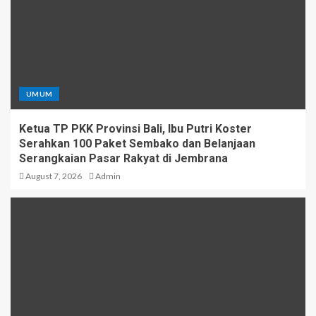
UMUM
Ketua TP PKK Provinsi Bali, Ibu Putri Koster
Serahkan 100 Paket Sembako dan Belanjaan
Serangkaian Pasar Rakyat di Jembrana
August 7, 2026
Admin