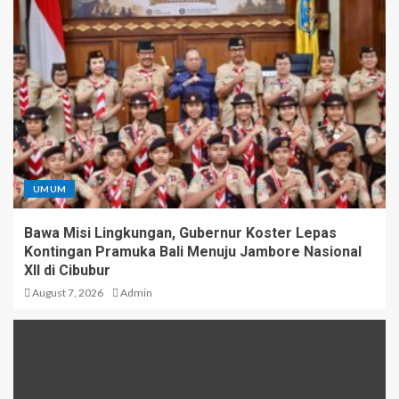
UMUM
Bawa Misi Lingkungan, Gubernur Koster Lepas
Kontingan Pramuka Bali Menuju Jambore Nasional
XII di Cibubur
August 7, 2026
Admin