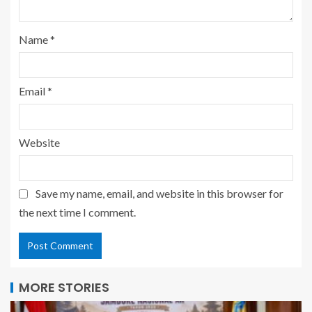
Name
*
Email
*
Website
Save my name, email, and website in this browser for
the next time I comment.
MORE STORIES