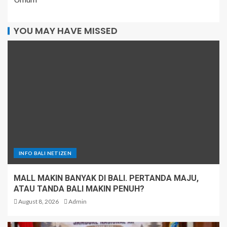
YOU MAY HAVE MISSED
INFO BALI NETIZEN
MALL MAKIN BANYAK DI BALI. PERTANDA MAJU,
ATAU TANDA BALI MAKIN PENUH?
August 8, 2026
Admin