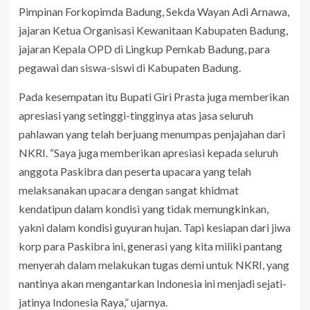
Pimpinan Forkopimda Badung, Sekda Wayan Adi Arnawa,
jajaran Ketua Organisasi Kewanitaan Kabupaten Badung,
jajaran Kepala OPD di Lingkup Pemkab Badung, para
pegawai dan siswa-siswi di Kabupaten Badung.
Pada kesempatan itu Bupati Giri Prasta juga memberikan
apresiasi yang setinggi-tingginya atas jasa seluruh
pahlawan yang telah berjuang menumpas penjajahan dari
NKRI. “Saya juga memberikan apresiasi kepada seluruh
anggota Paskibra dan peserta upacara yang telah
melaksanakan upacara dengan sangat khidmat
kendatipun dalam kondisi yang tidak memungkinkan,
yakni dalam kondisi guyuran hujan. Tapi kesiapan dari jiwa
korp para Paskibra ini, generasi yang kita miliki pantang
menyerah dalam melakukan tugas demi untuk NKRI, yang
nantinya akan mengantarkan Indonesia ini menjadi sejati-
jatinya Indonesia Raya,” ujarnya.