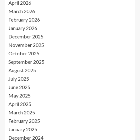
April 2026
March 2026
February 2026
January 2026
December 2025
November 2025
October 2025
September 2025
August 2025
July 2025
June 2025
May 2025
April 2025
March 2025
February 2025
January 2025
December 2024