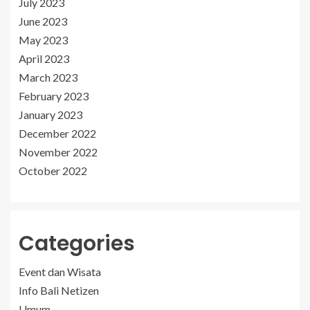
July 2023
June 2023
May 2023
April 2023
March 2023
February 2023
January 2023
December 2022
November 2022
October 2022
Categories
Event dan Wisata
Info Bali Netizen
Umum