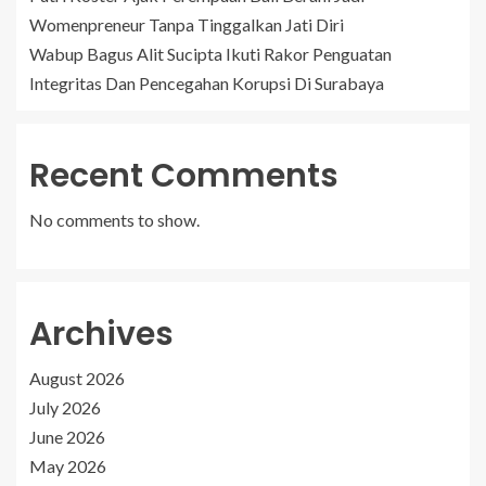
Womenpreneur Tanpa Tinggalkan Jati Diri
Wabup Bagus Alit Sucipta Ikuti Rakor Penguatan
Integritas Dan Pencegahan Korupsi Di Surabaya
Recent Comments
No comments to show.
Archives
August 2026
July 2026
June 2026
May 2026