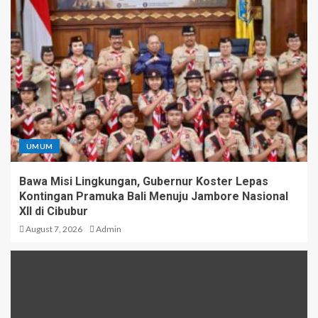
UMUM
Bawa Misi Lingkungan, Gubernur Koster Lepas
Kontingan Pramuka Bali Menuju Jambore Nasional
XII di Cibubur
August 7, 2026
Admin