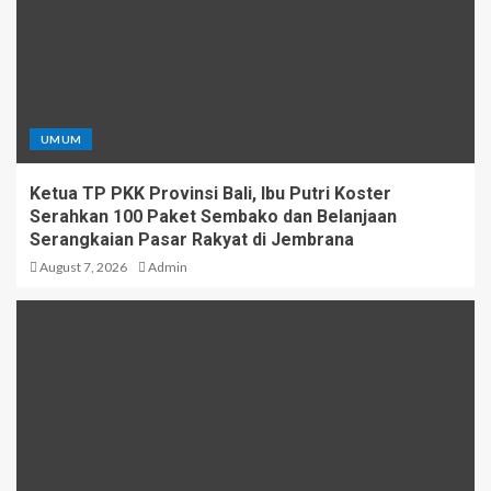
UMUM
Ketua TP PKK Provinsi Bali, Ibu Putri Koster
Serahkan 100 Paket Sembako dan Belanjaan
Serangkaian Pasar Rakyat di Jembrana
August 7, 2026
Admin