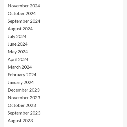
November 2024
October 2024
September 2024
August 2024
July 2024
June 2024
May 2024
April 2024
March 2024
February 2024
January 2024
December 2023
November 2023
October 2023
September 2023
August 2023