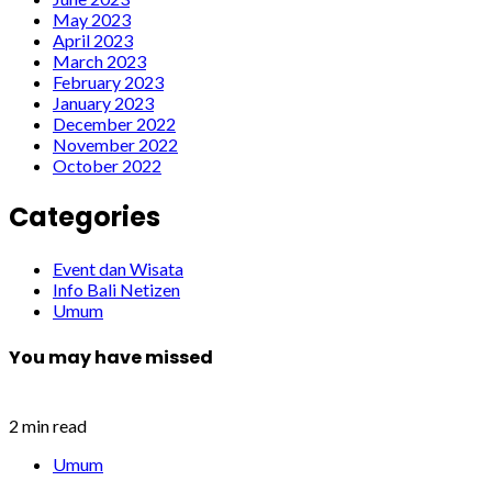
May 2023
April 2023
March 2023
February 2023
January 2023
December 2022
November 2022
October 2022
Categories
Event dan Wisata
Info Bali Netizen
Umum
You may have missed
2 min read
Umum