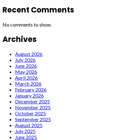
Recent Comments
No comments to show.
Archives
August 2026
July 2026
June 2026
May 2026
April 2026
March 2026
February 2026
January 2026
December 2025
November 2025
October 2025
September 2025
August 2025
July 2025
June 2025