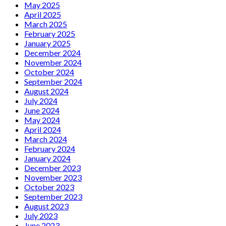
May 2025
April 2025
March 2025
February 2025
January 2025
December 2024
November 2024
October 2024
September 2024
August 2024
July 2024
June 2024
May 2024
April 2024
March 2024
February 2024
January 2024
December 2023
November 2023
October 2023
September 2023
August 2023
July 2023
June 2023