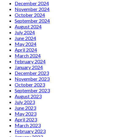
December 2024
November 2024
October 2024
September 2024
August 2024
July 2024
June 2024
May 2024
April 2024
March 2024
February 2024
January 2024
December 2023
November 2023
October 2023
September 2023
August 2023
July 2023
June 2023
May 2023
April 2023
March 2023
February 2023
January 2023