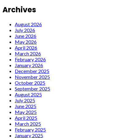
Archives
August 2026
July 2026
June 2026
May 2026
April 2026
March 2026
February 2026
January 2026
December 2025
November 2025
October 2025
September 2025
August 2025
July 2025
June 2025
May 2025
April 2025
March 2025
February 2025
January 2025