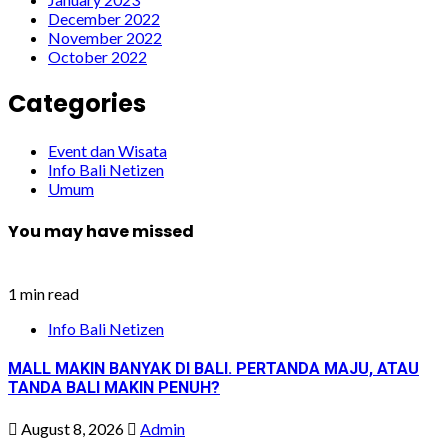
December 2022
November 2022
October 2022
Categories
Event dan Wisata
Info Bali Netizen
Umum
You may have missed
1 min read
Info Bali Netizen
MALL MAKIN BANYAK DI BALI. PERTANDA MAJU, ATAU
TANDA BALI MAKIN PENUH?
August 8, 2026
Admin