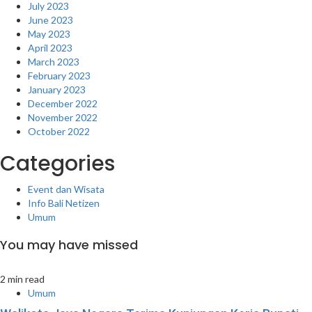
July 2023
June 2023
May 2023
April 2023
March 2023
February 2023
January 2023
December 2022
November 2022
October 2022
Categories
Event dan Wisata
Info Bali Netizen
Umum
You may have missed
2 min read
Umum