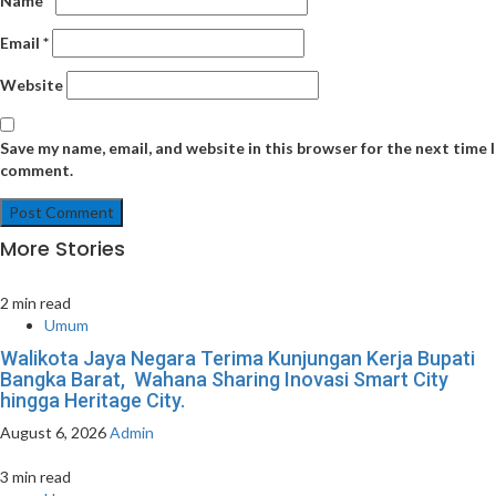
Name
*
Email
*
Website
Save my name, email, and website in this browser for the next time I
comment.
More Stories
2 min read
Umum
Walikota Jaya Negara Terima Kunjungan Kerja Bupati
Bangka Barat, Wahana Sharing Inovasi Smart City
hingga Heritage City.
August 6, 2026
Admin
3 min read