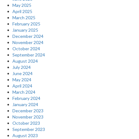
May 2025
April 2025
March 2025
February 2025
January 2025
December 2024
November 2024
October 2024
September 2024
August 2024
July 2024
June 2024
May 2024
April 2024
March 2024
February 2024
January 2024
December 2023
November 2023
October 2023
September 2023
August 2023