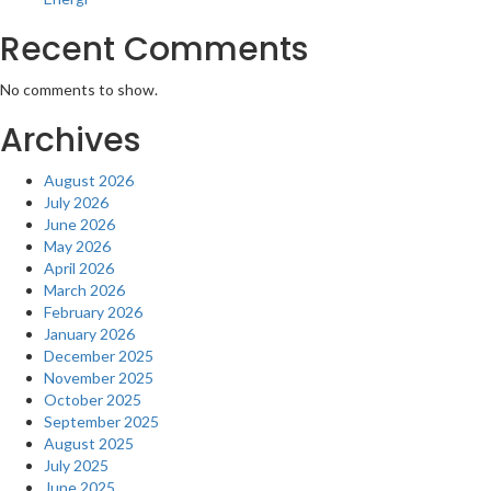
Recent Comments
No comments to show.
Archives
August 2026
July 2026
June 2026
May 2026
April 2026
March 2026
February 2026
January 2026
December 2025
November 2025
October 2025
September 2025
August 2025
July 2025
June 2025