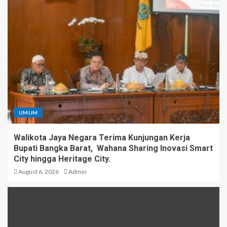
UMUM
Walikota Jaya Negara Terima Kunjungan Kerja
Bupati Bangka Barat, Wahana Sharing Inovasi Smart
City hingga Heritage City.
August 6, 2026
Admin