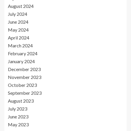
August 2024
July 2024
June 2024
May 2024
April 2024
March 2024
February 2024
January 2024
December 2023
November 2023
October 2023
September 2023
August 2023
July 2023
June 2023
May 2023