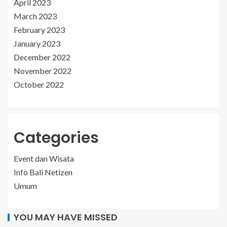
April 2023
March 2023
February 2023
January 2023
December 2022
November 2022
October 2022
Categories
Event dan Wisata
Info Bali Netizen
Umum
YOU MAY HAVE MISSED