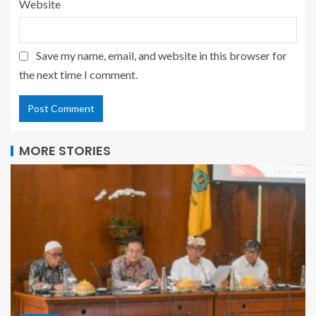
Website
Save my name, email, and website in this browser for
the next time I comment.
MORE STORIES