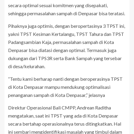
secara optimal sesuai komitmen yang disepakati,
sehingga permasalahan sampah di Denpasar bisa teratasi.
Pihaknya juga optimis, dengan beropertasinya 3 TPST ini,
yakni TPST Kesiman Kertalangu, TPST Tahura dan TPST
Padangsambian Kaja, permasalahan sampah di Kota
Denpasar bisa diatasi dengan optimal. Termasuk juga
dukungan dari TPS3R serta Bank Sampah yang tersebar
di desa/kelurahan.
“Tentu kami berharap nanti dengan beroperasinya TPST
di Kota Denpasar mampu mendukung optimalisasi
penanganan sampah di Kota Denpasar,” jelasnya
Direktur Operasional Bali CMPP, Andrean Raditha
mengatakan, saat ini TPST yang ada di Kota Denpasar
secara bertahap operasionalnya terus ditingkatkan. Hal
ini sembari mengidentifikasi masalah yang timbul dalam