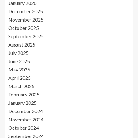
January 2026
December 2025
November 2025
October 2025
September 2025
August 2025
July 2025
June 2025
May 2025
April 2025
March 2025
February 2025
January 2025
December 2024
November 2024
October 2024
September 2024