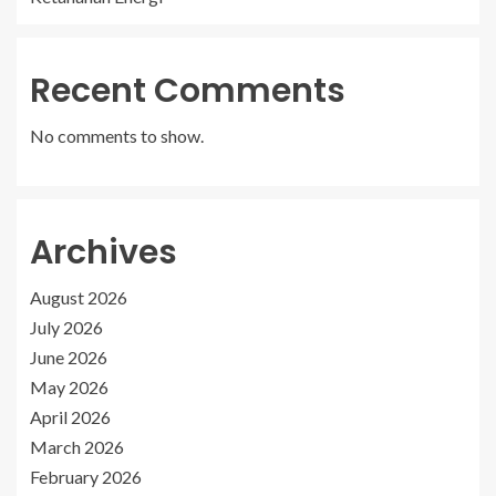
Recent Comments
No comments to show.
Archives
August 2026
July 2026
June 2026
May 2026
April 2026
March 2026
February 2026