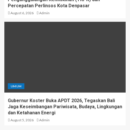
Percepatan Perlinsos Kota Denpasar
August 6, 2026
Admin
UMUM
Gubernur Koster Buka APDT 2026, Tegaskan Bali
Jaga Keseimbangan Pariwisata, Budaya, Lingkungan
dan Ketahanan Energi
August 5, 2026
Admin