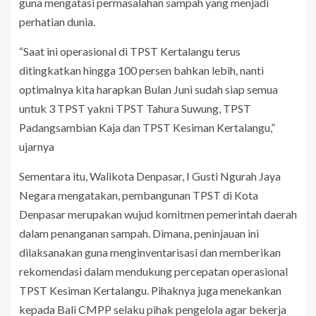
guna mengatasi permasalahan sampah yang menjadi
perhatian dunia.
“Saat ini operasional di TPST Kertalangu terus
ditingkatkan hingga 100 persen bahkan lebih, nanti
optimalnya kita harapkan Bulan Juni sudah siap semua
untuk 3 TPST yakni TPST Tahura Suwung, TPST
Padangsambian Kaja dan TPST Kesiman Kertalangu,”
ujarnya
Sementara itu, Walikota Denpasar, I Gusti Ngurah Jaya
Negara mengatakan, pembangunan TPST di Kota
Denpasar merupakan wujud komitmen pemerintah daerah
dalam penanganan sampah. Dimana, peninjauan ini
dilaksanakan guna menginventarisasi dan memberikan
rekomendasi dalam mendukung percepatan operasional
TPST Kesiman Kertalangu. Pihaknya juga menekankan
kepada Bali CMPP selaku pihak pengelola agar bekerja