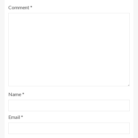
Comment
*
Name
*
Email
*