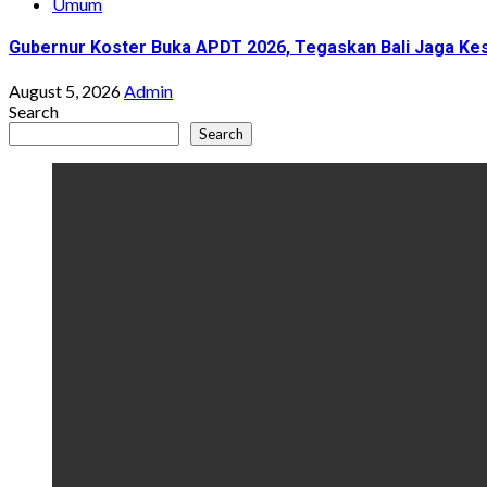
Umum
Gubernur Koster Buka APDT 2026, Tegaskan Bali Jaga Kes
August 5, 2026
Admin
Search
Search