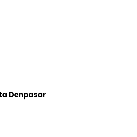
ota Denpasar