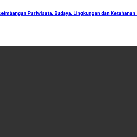
eimbangan Pariwisata, Budaya, Lingkungan dan Ketahanan 