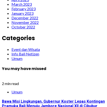
March 2023
February 2023
January 2023
December 2022
November 2022
October 2022
Categories
Event dan Wisata
Info Bali Netizen
Umum
You may have missed
2 min read
Umum
Bawa Misi Lingkungan, Gubernur Koster Lepas Kontingan
Pramuka Bali Menuju Jambore Nasional XII di Cibubur