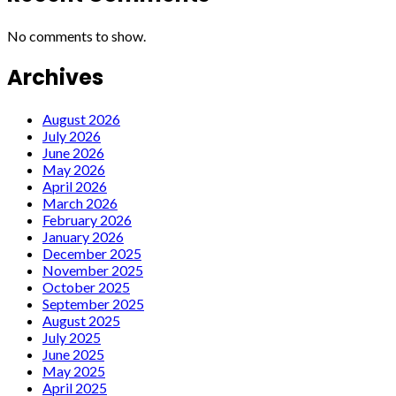
No comments to show.
Archives
August 2026
July 2026
June 2026
May 2026
April 2026
March 2026
February 2026
January 2026
December 2025
November 2025
October 2025
September 2025
August 2025
July 2025
June 2025
May 2025
April 2025