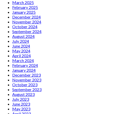
March 2025
February 2025
January 2025
December 2024
November 2024
October 2024
September 2024
August 2024
July 2024
June 2024
May 2024
April 2024
March 2024
February 2024
January 2024
December 2023
November 2023
October 2023
September 2023
August 2023
July 2023
June 2023
May 2023
April 2023