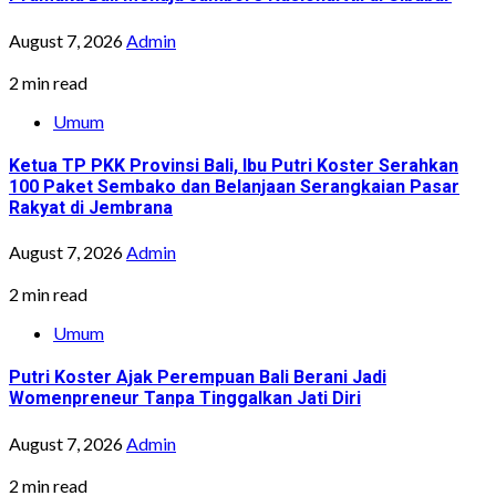
August 7, 2026
Admin
2 min read
Umum
Ketua TP PKK Provinsi Bali, Ibu Putri Koster Serahkan
100 Paket Sembako dan Belanjaan Serangkaian Pasar
Rakyat di Jembrana
August 7, 2026
Admin
2 min read
Umum
Putri Koster Ajak Perempuan Bali Berani Jadi
Womenpreneur Tanpa Tinggalkan Jati Diri
August 7, 2026
Admin
2 min read