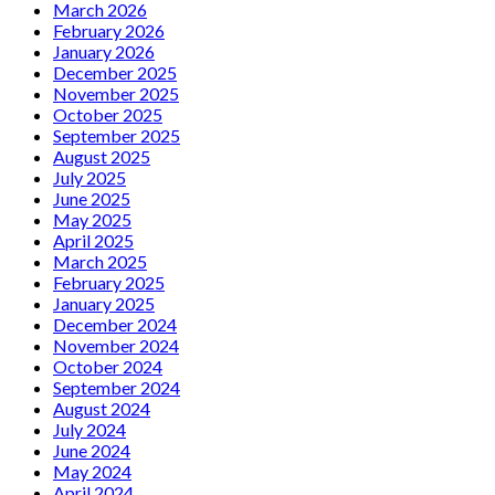
March 2026
February 2026
January 2026
December 2025
November 2025
October 2025
September 2025
August 2025
July 2025
June 2025
May 2025
April 2025
March 2025
February 2025
January 2025
December 2024
November 2024
October 2024
September 2024
August 2024
July 2024
June 2024
May 2024
April 2024