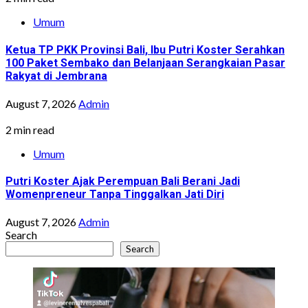
Umum
Ketua TP PKK Provinsi Bali, Ibu Putri Koster Serahkan
100 Paket Sembako dan Belanjaan Serangkaian Pasar
Rakyat di Jembrana
August 7, 2026
Admin
2 min read
Umum
Putri Koster Ajak Perempuan Bali Berani Jadi
Womenpreneur Tanpa Tinggalkan Jati Diri
August 7, 2026
Admin
Search
Search