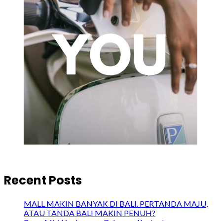
Recent Posts
MALL MAKIN BANYAK DI BALI. PERTANDA MAJU,
ATAU TANDA BALI MAKIN PENUH?