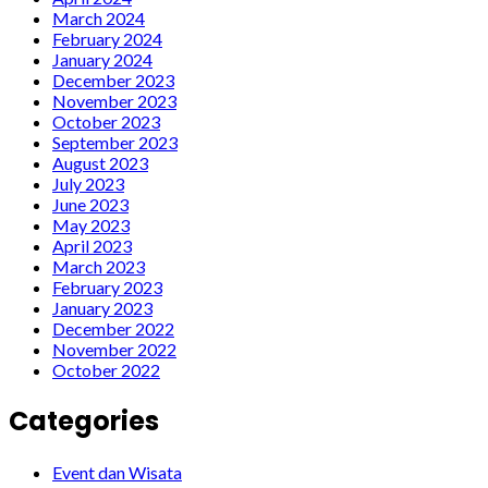
March 2024
February 2024
January 2024
December 2023
November 2023
October 2023
September 2023
August 2023
July 2023
June 2023
May 2023
April 2023
March 2023
February 2023
January 2023
December 2022
November 2022
October 2022
Categories
Event dan Wisata