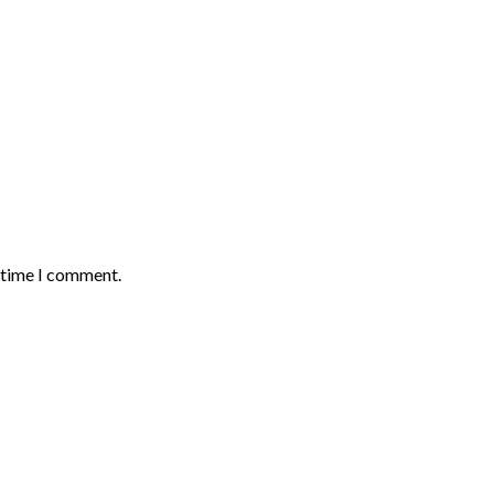
t time I comment.