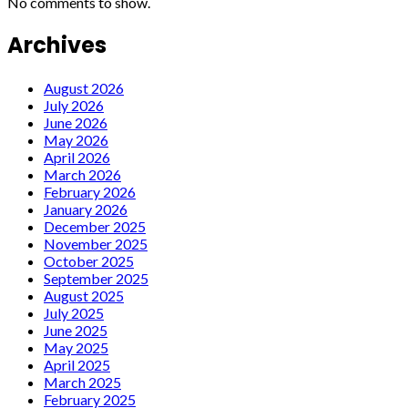
No comments to show.
Archives
August 2026
July 2026
June 2026
May 2026
April 2026
March 2026
February 2026
January 2026
December 2025
November 2025
October 2025
September 2025
August 2025
July 2025
June 2025
May 2025
April 2025
March 2025
February 2025