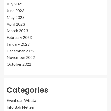
July 2023
June 2023
May 2023
April 2023
March 2023
February 2023
January 2023
December 2022
November 2022
October 2022
Categories
Event dan Wisata
Info Bali Netizen