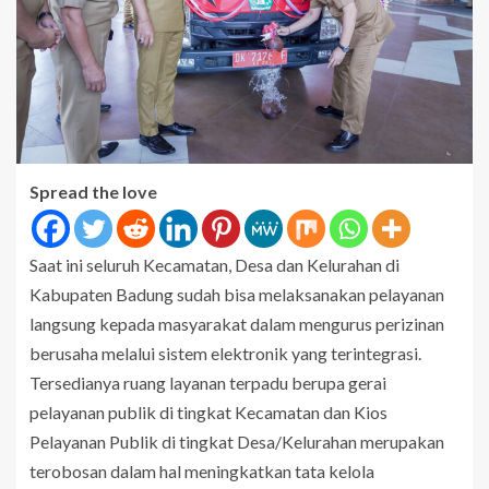
Spread the love
Saat ini seluruh Kecamatan, Desa dan Kelurahan di
Kabupaten Badung sudah bisa melaksanakan pelayanan
langsung kepada masyarakat dalam mengurus perizinan
berusaha melalui sistem elektronik yang terintegrasi.
Tersedianya ruang layanan terpadu berupa gerai
pelayanan publik di tingkat Kecamatan dan Kios
Pelayanan Publik di tingkat Desa/Kelurahan merupakan
terobosan dalam hal meningkatkan tata kelola