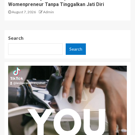
Womenpreneur Tanpa Tinggalkan Jati Diri
August 7, 2026
Admin
Search
Search