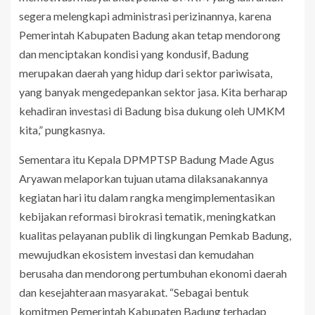
segera melengkapi administrasi perizinannya, karena
Pemerintah Kabupaten Badung akan tetap mendorong
dan menciptakan kondisi yang kondusif, Badung
merupakan daerah yang hidup dari sektor pariwisata,
yang banyak mengedepankan sektor jasa. Kita berharap
kehadiran investasi di Badung bisa dukung oleh UMKM
kita,” pungkasnya.
Sementara itu Kepala DPMPTSP Badung Made Agus
Aryawan melaporkan tujuan utama dilaksanakannya
kegiatan hari itu dalam rangka mengimplementasikan
kebijakan reformasi birokrasi tematik, meningkatkan
kualitas pelayanan publik di lingkungan Pemkab Badung,
mewujudkan ekosistem investasi dan kemudahan
berusaha dan mendorong pertumbuhan ekonomi daerah
dan kesejahteraan masyarakat. “Sebagai bentuk
komitmen Pemerintah Kabupaten Badung terhadap