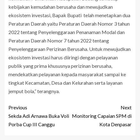
kebijakan kemudahan berusaha dan mewujudkan
ekosistem investasi, Bapak Bupati telah menetapkan dua
Peraturan Daerah yaitu Peraturan Daerah Nomor 3 tahun
2022 tentang Penyelenggaraan Penanaman Modal dan
Peraturan Daerah Nomor 7 tahun 2022 tentang
Penyelenggaraan Perizinan Berusaha. Untuk mewujudkan
ekosistem investasi harus diiringi dengan pelayanan
publik yang prima khususnya perizinan berusaha,
mendekatkan pelayanan kepada masyarakat sampai ke
tingkat Kecamatan, Desa dan Kelurahan serta layanan
jemput bola,” terangnya.
Previous
Next
Sekda Adi Arnawa Buka Voli
Monitoring Capaian SPM di
Porba Cup III Canggu
Kota Denpasar