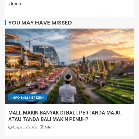
Umum
YOU MAY HAVE MISSED
INFO BALI NETIZEN
MALL MAKIN BANYAK DI BALI. PERTANDA MAJU,
ATAU TANDA BALI MAKIN PENUH?
August 8, 2026
Admin