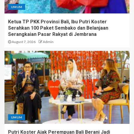
UMUM
Ketua TP PKK Provinsi Bali, Ibu Putri Koster
Serahkan 100 Paket Sembako dan Belanjaan
Serangkaian Pasar Rakyat di Jembrana
August 7, 2026
Admin
UMUM
Putri Koster Ajak Perempuan Bali Berani Jadi