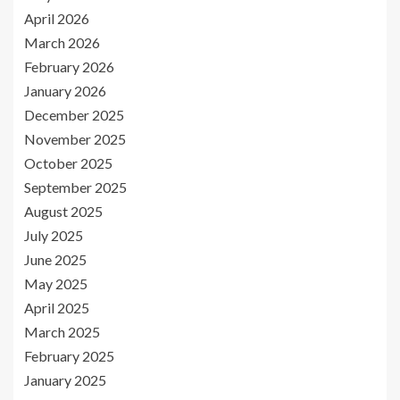
April 2026
March 2026
February 2026
January 2026
December 2025
November 2025
October 2025
September 2025
August 2025
July 2025
June 2025
May 2025
April 2025
March 2025
February 2025
January 2025