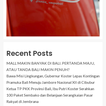
Recent Posts
MALL MAKIN BANYAK DI BALI. PERTANDA MAJU,
ATAU TANDA BALI MAKIN PENUH?
Bawa Misi Lingkungan, Gubernur Koster Lepas Kontingan
Pramuka Bali Menuju Jambore Nasional XII di Cibubur
Ketua TP PKK Provinsi Bali, Ibu Putri Koster Serahkan
100 Paket Sembako dan Belanjaan Serangkaian Pasar
Rakyat di Jembrana