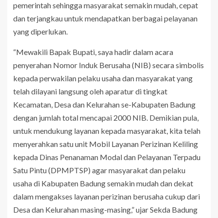
pemerintah sehingga masyarakat semakin mudah, cepat
dan terjangkau untuk mendapatkan berbagai pelayanan
yang diperlukan.
“Mewakili Bapak Bupati, saya hadir dalam acara
penyerahan Nomor Induk Berusaha (NIB) secara simbolis
kepada perwakilan pelaku usaha dan masyarakat yang
telah dilayani langsung oleh aparatur di tingkat
Kecamatan, Desa dan Kelurahan se-Kabupaten Badung
dengan jumlah total mencapai 2000 NIB. Demikian pula,
untuk mendukung layanan kepada masyarakat, kita telah
menyerahkan satu unit Mobil Layanan Perizinan Keliling
kepada Dinas Penanaman Modal dan Pelayanan Terpadu
Satu Pintu (DPMPTSP) agar masyarakat dan pelaku
usaha di Kabupaten Badung semakin mudah dan dekat
dalam mengakses layanan perizinan berusaha cukup dari
Desa dan Kelurahan masing-masing,” ujar Sekda Badung