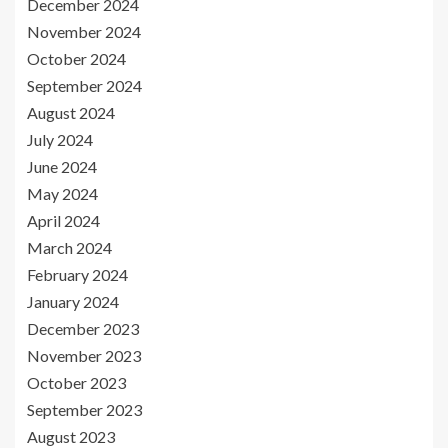
December 2024
November 2024
October 2024
September 2024
August 2024
July 2024
June 2024
May 2024
April 2024
March 2024
February 2024
January 2024
December 2023
November 2023
October 2023
September 2023
August 2023