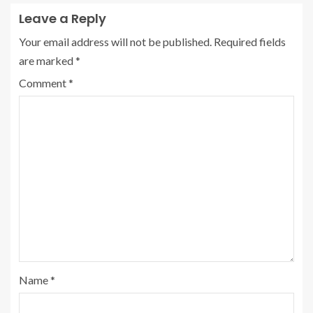
Leave a Reply
Your email address will not be published.
Required fields
are marked
*
Comment
*
Name
*