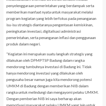
penyelenggaraan pemerintahan yang berdampak serta
memberikan manfaat nyata untuk masyarakat melalui
program kegiatan yang lebih terfokus pada penanganan
isu-isu strategis diantaranya pengentasan kemiskinan,
peningkatan investasi, digitalisasi administrasi
pemerintahan, serta penanganan inflasi dan penggunaan
produk dalam negeri.
“Kegiatan ini merupakan suatu langkah strategis yang
dilakukan oleh DPMPTSP Badung dalam rangka
mendorong tumbuhnya investasi di Badung ini. Tidak
hanya mendorong investasi yang dilakukan oleh
pengusaha besar namun juga kita mendorong potensi
UMKM di Badung dengan memberikan NIB dalam
rangka untuk melindungi dan mengayomi pelaku UMKM.
Dengan pemberian NIB ini saya berharap akan
memotivasi masyarakat pelaku UMKM yang lain untuk