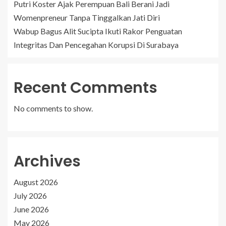
Putri Koster Ajak Perempuan Bali Berani Jadi
Womenpreneur Tanpa Tinggalkan Jati Diri
Wabup Bagus Alit Sucipta Ikuti Rakor Penguatan
Integritas Dan Pencegahan Korupsi Di Surabaya
Recent Comments
No comments to show.
Archives
August 2026
July 2026
June 2026
May 2026