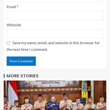
Email
*
Website
Save my name, email, and website in this browser for
the next time I comment.
MORE STORIES