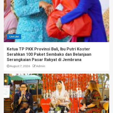
UMUM
Ketua TP PKK Provinsi Bali, Ibu Putri Koster
Serahkan 100 Paket Sembako dan Belanjaan
Serangkaian Pasar Rakyat di Jembrana
August 7, 2026
Admin