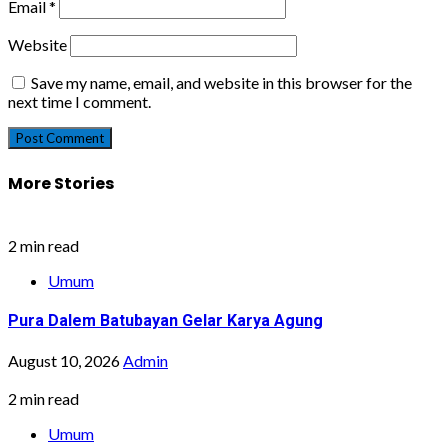
Email
*
Website
Save my name, email, and website in this browser for the
next time I comment.
More Stories
2 min read
Umum
Pura Dalem Batubayan Gelar Karya Agung
August 10, 2026
Admin
2 min read
Umum