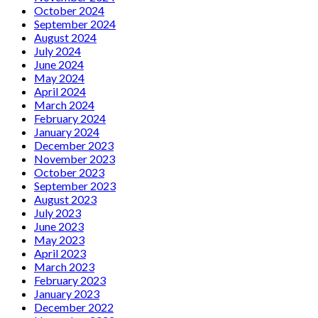
October 2024
September 2024
August 2024
July 2024
June 2024
May 2024
April 2024
March 2024
February 2024
January 2024
December 2023
November 2023
October 2023
September 2023
August 2023
July 2023
June 2023
May 2023
April 2023
March 2023
February 2023
January 2023
December 2022