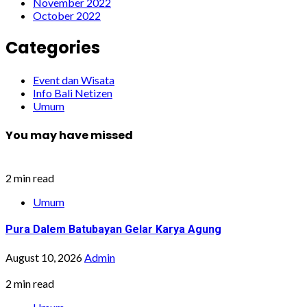
November 2022
October 2022
Categories
Event dan Wisata
Info Bali Netizen
Umum
You may have missed
2 min read
Umum
Pura Dalem Batubayan Gelar Karya Agung
August 10, 2026
Admin
2 min read