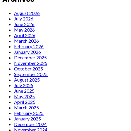
August 2026
July 2026
June 2026
May 2026
April 2026
March 2026
February 2026
January 2026
December 2025
November 2025
October 2025
September 2025
August 2025
July 2025
June 2025
May 2025
April 2025
March 2025
February 2025
January 2025
December 2024
November 2024