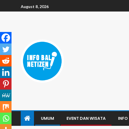
August 8, 2026
UMUM
EVENT DAN WISATA
INFO 