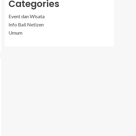
Categories
Event dan Wisata
Info Bali Netizen
Umum