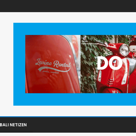
BALI NETIZEN