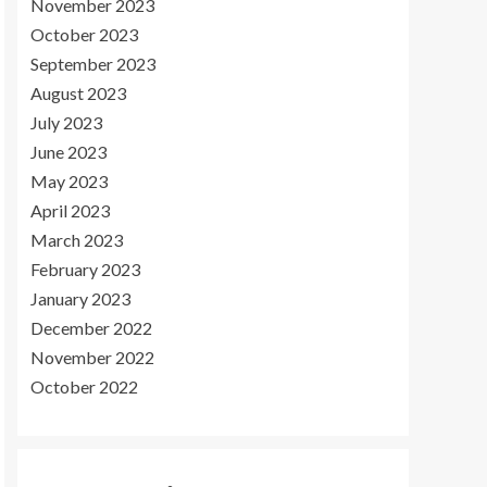
November 2023
October 2023
September 2023
August 2023
July 2023
June 2023
May 2023
April 2023
March 2023
February 2023
January 2023
December 2022
November 2022
October 2022