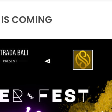
 IS COMING