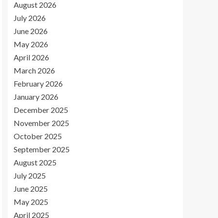
August 2026
July 2026
June 2026
May 2026
April 2026
March 2026
February 2026
January 2026
December 2025
November 2025
October 2025
September 2025
August 2025
July 2025
June 2025
May 2025
April 2025