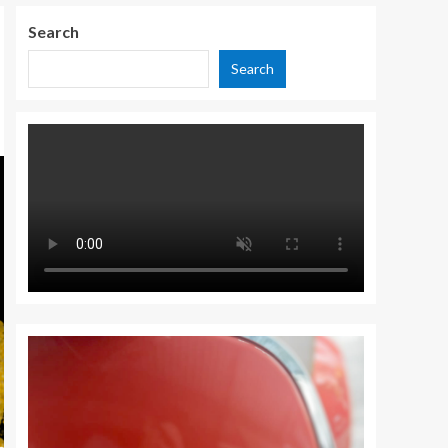
Search
Search