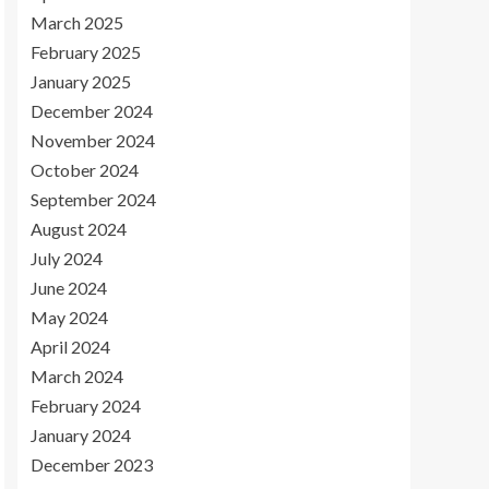
March 2025
February 2025
January 2025
December 2024
November 2024
October 2024
September 2024
August 2024
July 2024
June 2024
May 2024
April 2024
March 2024
February 2024
January 2024
December 2023