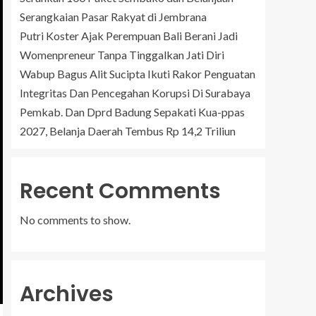
Serangkaian Pasar Rakyat di Jembrana
Putri Koster Ajak Perempuan Bali Berani Jadi
Womenpreneur Tanpa Tinggalkan Jati Diri
Wabup Bagus Alit Sucipta Ikuti Rakor Penguatan
Integritas Dan Pencegahan Korupsi Di Surabaya
Pemkab. Dan Dprd Badung Sepakati Kua-ppas
2027, Belanja Daerah Tembus Rp 14,2 Triliun
Recent Comments
No comments to show.
Archives