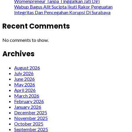
Womenpreneur Tanpa Tinggalkan Jati Diri
Wabup Bagus Alit Sucipta Ikuti Rakor Penguatan
Integritas Dan Pencegahan Korupsi Di Surabaya
Recent Comments
No comments to show.
Archives
August 2026
July 2026
June 2026
May 2026
April 2026
March 2026
February 2026
January 2026
December 2025
November 2025
October 2025
September 2025