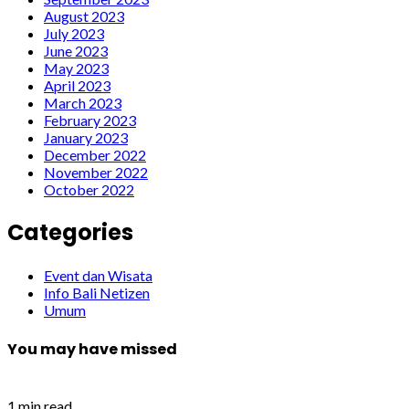
August 2023
July 2023
June 2023
May 2023
April 2023
March 2023
February 2023
January 2023
December 2022
November 2022
October 2022
Categories
Event dan Wisata
Info Bali Netizen
Umum
You may have missed
1 min read