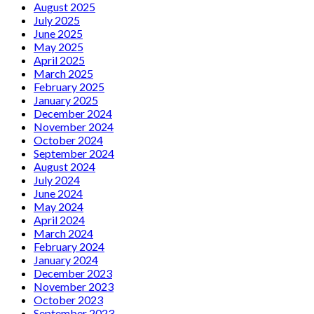
August 2025
July 2025
June 2025
May 2025
April 2025
March 2025
February 2025
January 2025
December 2024
November 2024
October 2024
September 2024
August 2024
July 2024
June 2024
May 2024
April 2024
March 2024
February 2024
January 2024
December 2023
November 2023
October 2023
September 2023