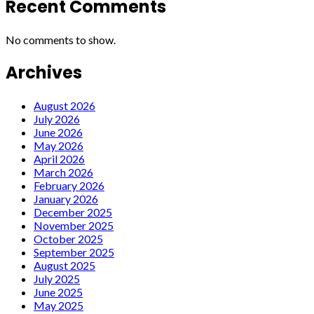
Recent Comments
No comments to show.
Archives
August 2026
July 2026
June 2026
May 2026
April 2026
March 2026
February 2026
January 2026
December 2025
November 2025
October 2025
September 2025
August 2025
July 2025
June 2025
May 2025