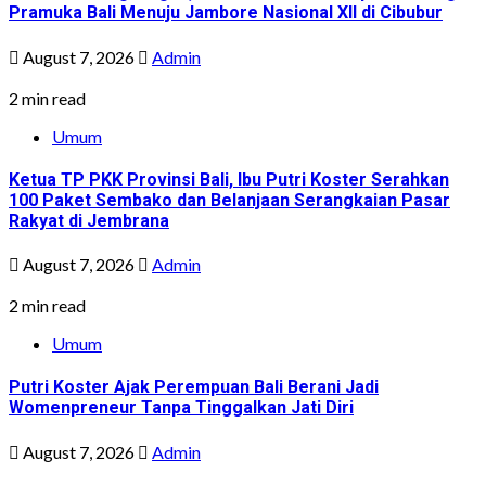
Pramuka Bali Menuju Jambore Nasional XII di Cibubur
August 7, 2026
Admin
2 min read
Umum
Ketua TP PKK Provinsi Bali, Ibu Putri Koster Serahkan
100 Paket Sembako dan Belanjaan Serangkaian Pasar
Rakyat di Jembrana
August 7, 2026
Admin
2 min read
Umum
Putri Koster Ajak Perempuan Bali Berani Jadi
Womenpreneur Tanpa Tinggalkan Jati Diri
August 7, 2026
Admin