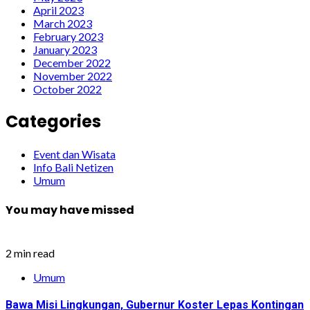
April 2023
March 2023
February 2023
January 2023
December 2022
November 2022
October 2022
Categories
Event dan Wisata
Info Bali Netizen
Umum
You may have missed
2 min read
Umum
Bawa Misi Lingkungan, Gubernur Koster Lepas Kontingan