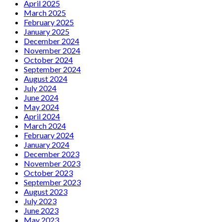
April 2025
March 2025
February 2025
January 2025
December 2024
November 2024
October 2024
September 2024
August 2024
July 2024
June 2024
May 2024
April 2024
March 2024
February 2024
January 2024
December 2023
November 2023
October 2023
September 2023
August 2023
July 2023
June 2023
May 2023