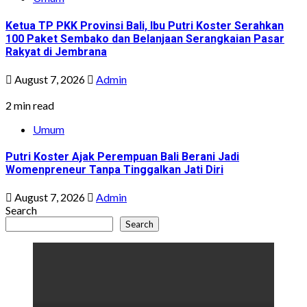
Ketua TP PKK Provinsi Bali, Ibu Putri Koster Serahkan
100 Paket Sembako dan Belanjaan Serangkaian Pasar
Rakyat di Jembrana
August 7, 2026
Admin
2 min read
Umum
Putri Koster Ajak Perempuan Bali Berani Jadi
Womenpreneur Tanpa Tinggalkan Jati Diri
August 7, 2026
Admin
Search
Search